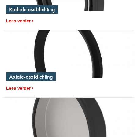
Radiale asafdichting
Lees verder
Axiale-asafdichting
Lees verder