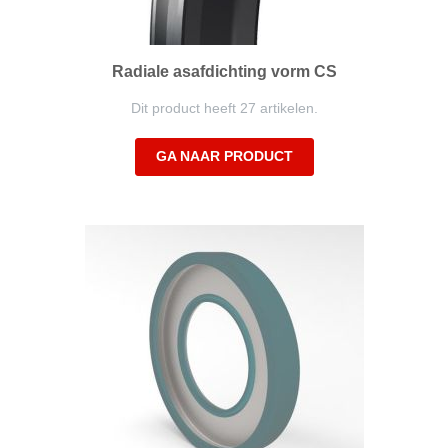
Radiale asafdichting vorm CS
Dit product heeft 27 artikelen.
GA NAAR PRODUCT