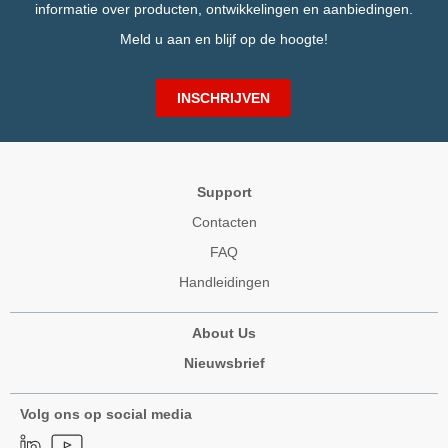
informatie over producten, ontwikkelingen en aanbiedingen.
Meld u aan en blijf op de hoogte!
INSCHRIJVEN
Support
Contacten
FAQ
Handleidingen
About Us
Nieuwsbrief
Volg ons op social media