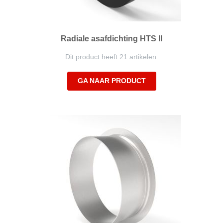
Radiale asafdichting HTS II
Dit product heeft 21 artikelen.
GA NAAR PRODUCT