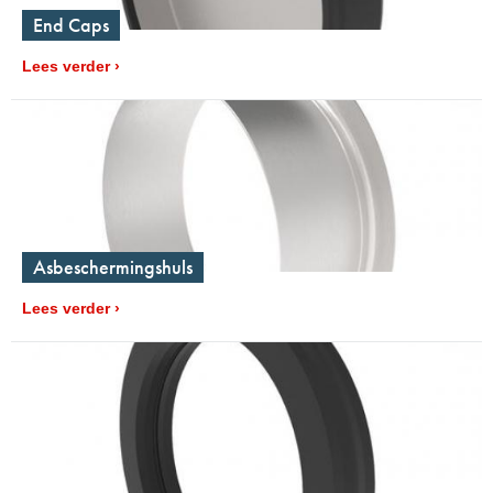
End Caps
Lees verder
Asbeschermingshuls
Lees verder