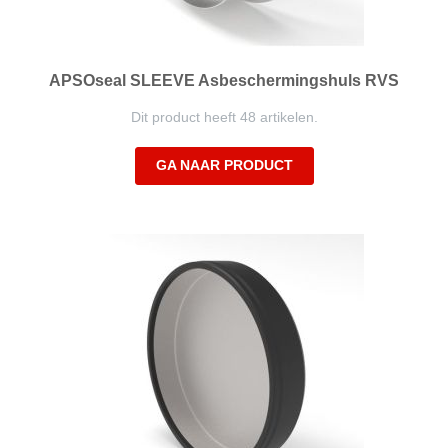
APSOseal SLEEVE Asbeschermingshuls RVS
Dit product heeft 48 artikelen.
GA NAAR PRODUCT