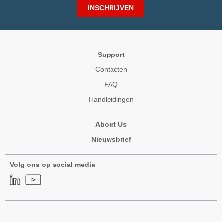
INSCHRIJVEN
Support
Contacten
FAQ
Handleidingen
About Us
Nieuwsbrief
Volg ons op social media