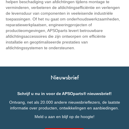
helpen beschadiging van afdichtingen tijdens montage te
verminderen, verbeteren de afdichtingsefficiëntie en verlengen
de levensduur van componenten in veeleisende industriële
toepassingen. Of het nu gaat om onderhoudswerkzaamheden,
reparatiewerkplaatsen, engineeringprojecten of
productieomgevingen, APSOparts levert betrouwbare
afdichtingsaccessoires die zijn ontworpen om efficiënte
installatie en geoptimaliseerde prestaties van
afdichtingssystemen te ondersteunen.
Nieuwsbrief
Schrijf u nu in voor de APSOparts® nieuwsbrief!
Ontvang, net als 20.000 andere nieuwsbrieflezers, de laatste
informatie over producten, ontwikkelingen en aanbiedingen.
Meld u aan en blijf op de hoogte!