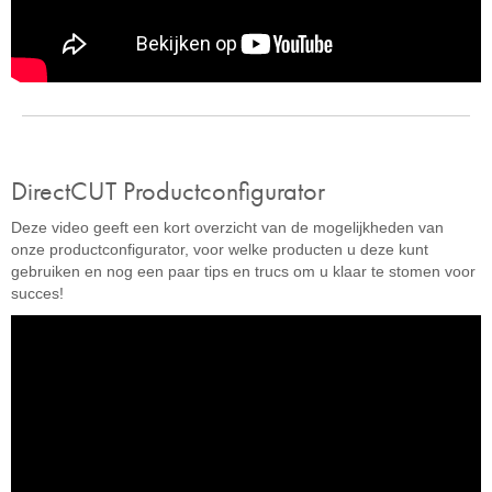
DirectCUT Productconfigurator
Deze video geeft een kort overzicht van de mogelijkheden van
onze productconfigurator, voor welke producten u deze kunt
gebruiken en nog een paar tips en trucs om u klaar te stomen voor
succes!