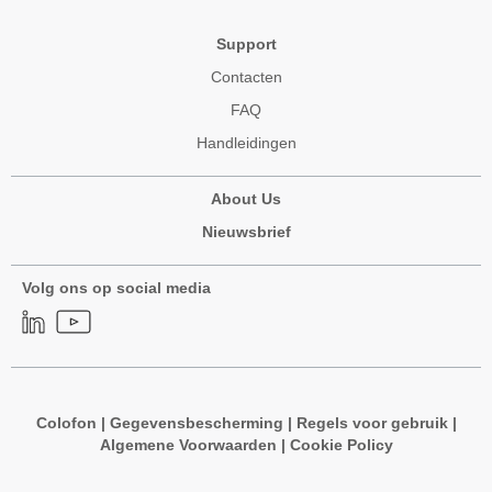
Support
Contacten
FAQ
Handleidingen
About Us
Nieuwsbrief
Volg ons op social media
Colofon
|
Gegevensbescherming
|
Regels voor gebruik
|
Algemene Voorwaarden
|
Cookie Policy