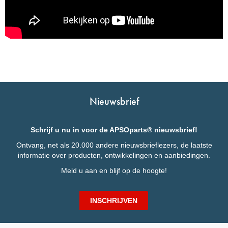
Nieuwsbrief
Schrijf u nu in voor de APSOparts® nieuwsbrief!
Ontvang, net als 20.000 andere nieuwsbrieflezers, de laatste
informatie over producten, ontwikkelingen en aanbiedingen.
Meld u aan en blijf op de hoogte!
INSCHRIJVEN