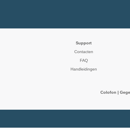
Support
Contacten
FAQ
Handleidingen
Colofon
|
Gege