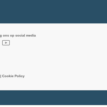
g ons op social media
n
|
Cookie Policy