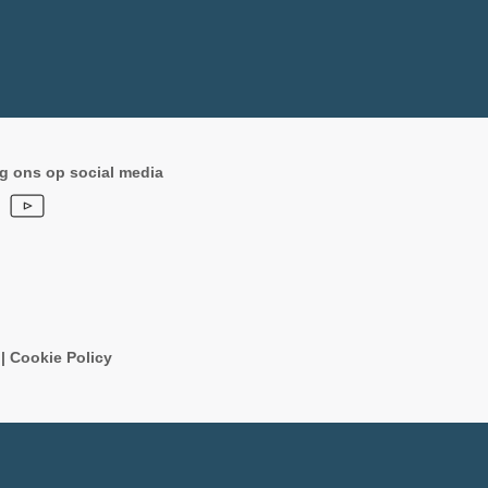
g ons op social media
n
|
Cookie Policy