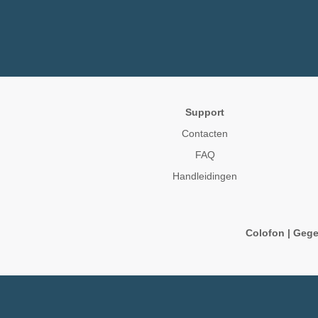
Support
Contacten
FAQ
Handleidingen
Colofon
|
Gege