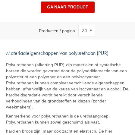
GA NAAR PRODUCT
Producten / pagina
Materiaaleigenschappen van polyurethaan (PUR)
Polyurethanen (afkorting PUR) zijn materialen of syntetische
harsen die worden gevormd door de polyadditiereactie van een
polyester of een polyether en een polyisocyanaat.
Polyurethanen kunnen compleet verschillende eigenschappen
hebben, afhankelijk van de keuze van isocyanaat en alcohol. De
hardheidsgradatie wordt bereikt door verschillende
verhoudingen van de grondstoffen te kiezen (zonder
weekmakers).
Kenmerkend voor polyurethanen is de urethaangroep.
Polyurethanen kunnen zowel geschuimd als vast,
hard en broos zijn, maar ook zacht en elastisch. De hier