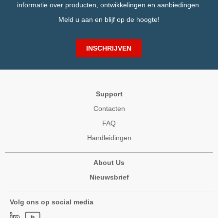
informatie over producten, ontwikkelingen en aanbiedingen.
Meld u aan en blijf op de hoogte!
INSCHRIJVEN
Support
Contacten
FAQ
Handleidingen
About Us
Nieuwsbrief
Volg ons op social media