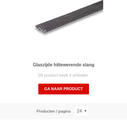
Glaszijde hittewerende slang
Dit product heeft 4 artikelen.
GA NAAR PRODUCT
Producten / pagina