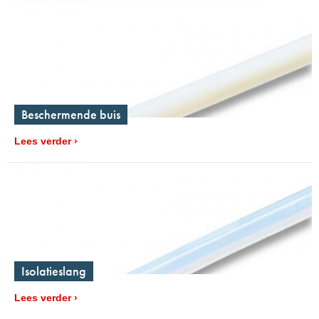
Beschermende buis
Lees verder
Isolatieslang
Lees verder