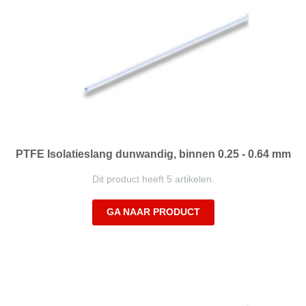
PTFE Isolatieslang dunwandig, binnen 0.25 - 0.64 mm
Dit product heeft 5 artikelen.
GA NAAR PRODUCT