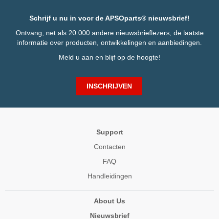
Schrijf u nu in voor de APSOparts® nieuwsbrief!
Ontvang, net als 20.000 andere nieuwsbrieflezers, de laatste
informatie over producten, ontwikkelingen en aanbiedingen.
Meld u aan en blijf op de hoogte!
INSCHRIJVEN
Support
Contacten
FAQ
Handleidingen
About Us
Nieuwsbrief