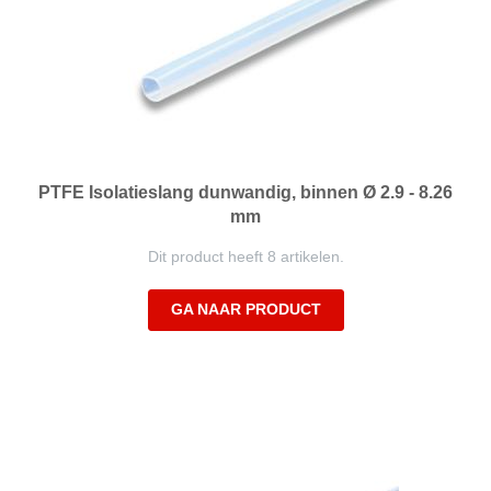
PTFE Isolatieslang dunwandig, binnen Ø 2.9 - 8.26
mm
Dit product heeft 8 artikelen.
GA NAAR PRODUCT