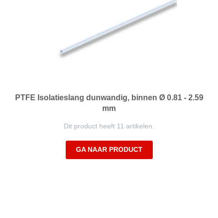
PTFE Isolatieslang dunwandig, binnen Ø 0.81 - 2.59
mm
Dit product heeft 11 artikelen.
GA NAAR PRODUCT