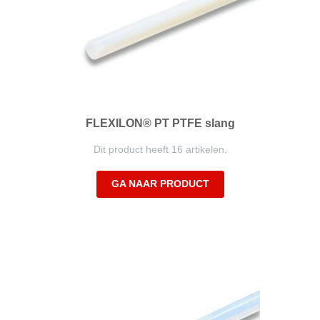
FLEXILON® PT PTFE slang
Dit product heeft 16 artikelen.
GA NAAR PRODUCT