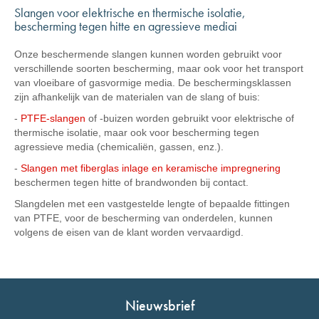
Slangen voor elektrische en thermische isolatie,
bescherming tegen hitte en agressieve mediai
Onze beschermende slangen kunnen worden gebruikt voor
verschillende soorten bescherming, maar ook voor het transport
van vloeibare of gasvormige media. De beschermingsklassen
zijn afhankelijk van de materialen van de slang of buis:
-
PTFE-slangen
of -buizen worden gebruikt voor elektrische of
thermische isolatie, maar ook voor bescherming tegen
agressieve media (chemicaliën, gassen, enz.).
-
Slangen met fiberglas inlage en keramische impregnering
beschermen tegen hitte of brandwonden bij contact.
Slangdelen met een vastgestelde lengte of bepaalde fittingen
van PTFE, voor de bescherming van onderdelen, kunnen
volgens de eisen van de klant worden vervaardigd.
Nieuwsbrief