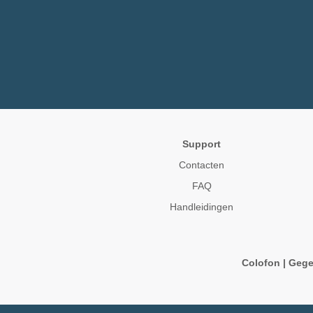
Support
Contacten
FAQ
Handleidingen
Colofon
|
Gege