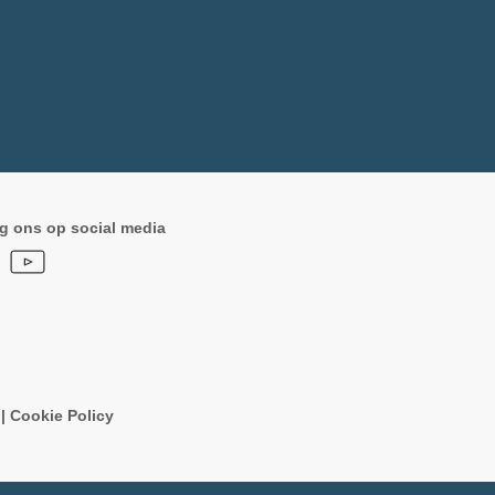
g ons op social media
n
|
Cookie Policy