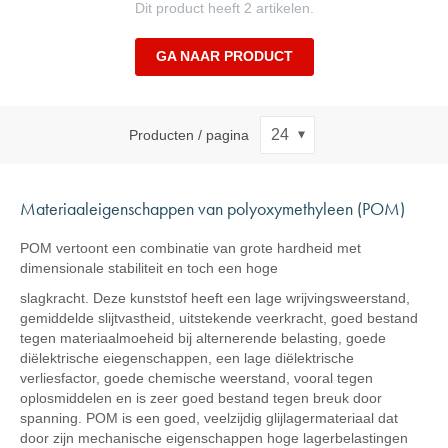
Dit product heeft 2 artikelen.
GA NAAR PRODUCT
Producten / pagina
Materiaaleigenschappen van polyoxymethyleen (POM)
POM vertoont een combinatie van grote hardheid met
dimensionale stabiliteit en toch een hoge
slagkracht. Deze kunststof heeft een lage wrijvingsweerstand,
gemiddelde slijtvastheid, uitstekende veerkracht, goed bestand
tegen materiaalmoeheid bij alternerende belasting, goede
diëlektrische eiegenschappen, een lage diëlektrische
verliesfactor, goede chemische weerstand, vooral tegen
oplosmiddelen en is zeer goed bestand tegen breuk door
spanning. POM is een goed, veelzijdig glijlagermateriaal dat
door zijn mechanische eigenschappen hoge lagerbelastingen