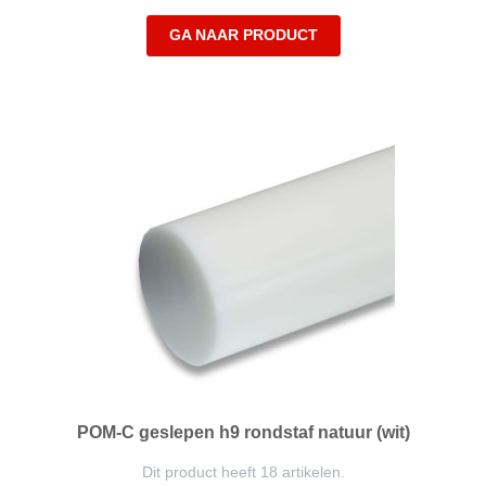
GA NAAR PRODUCT
POM-C geslepen h9 rondstaf natuur (wit)
Dit product heeft 18 artikelen.