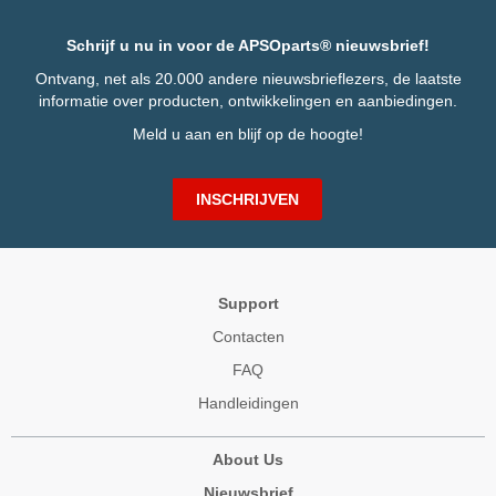
Schrijf u nu in voor de APSOparts® nieuwsbrief!
Ontvang, net als 20.000 andere nieuwsbrieflezers, de laatste
informatie over producten, ontwikkelingen en aanbiedingen.
Meld u aan en blijf op de hoogte!
INSCHRIJVEN
Support
Contacten
FAQ
Handleidingen
About Us
Nieuwsbrief