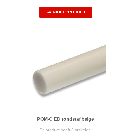
GA NAAR PRODUCT
POM-C ED rondstaf beige
Dit product heeft 3 artikelen.