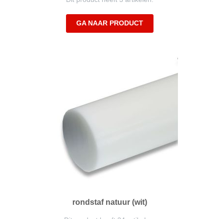
GA NAAR PRODUCT
rondstaf natuur (wit)