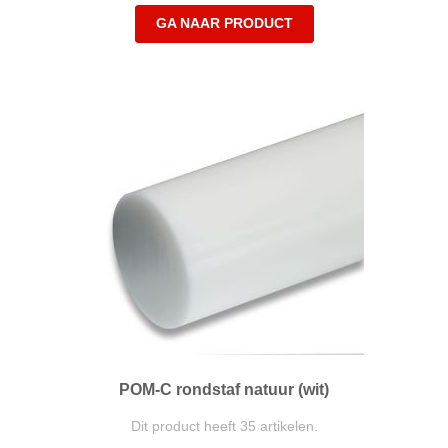
GA NAAR PRODUCT
POM-C rondstaf natuur (wit)
Dit product heeft 35 artikelen.