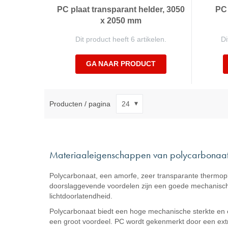
PC plaat transparant helder, 3050
PC 
x 2050 mm
Dit product heeft 6 artikelen.
Di
GA NAAR PRODUCT
Producten / pagina
Materiaaleigenschappen van polycarbonaat
Polycarbonaat, een amorfe, zeer transparante thermop
doorslaggevende voordelen zijn een goede mechanische 
lichtdoorlatendheid.
Polycarbonaat biedt een hoge mechanische sterkte en ee
een groot voordeel. PC wordt gekenmerkt door een ex