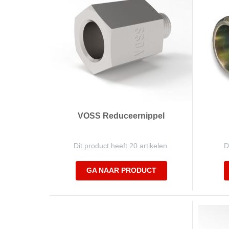
VOSS Reduceernippel
Dit product heeft 20 artikelen.
D
GA NAAR PRODUCT