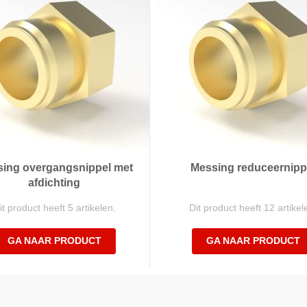
ing overgangsnippel met
Messing reduceernipp
afdichting
it product heeft 5 artikelen.
Dit product heeft 12 artikel
GA NAAR PRODUCT
GA NAAR PRODUCT