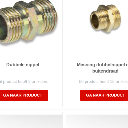
Dubbele nippel
Messing dubbelnippel 
buitendraad
it product heeft 3 artikelen.
Dit product heeft 15 artikel
GA NAAR PRODUCT
GA NAAR PRODUCT