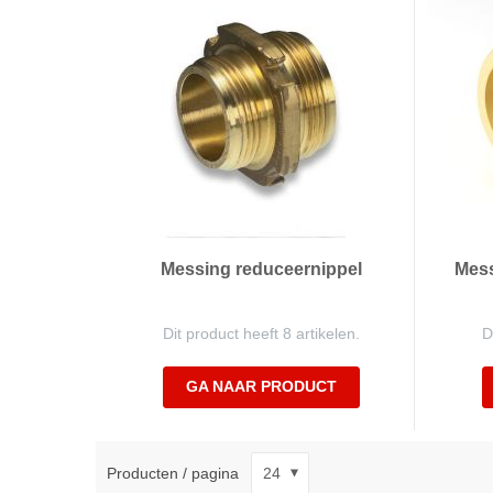
Messing reduceernippel
Mess
Dit product heeft 8 artikelen.
D
GA NAAR PRODUCT
Producten / pagina