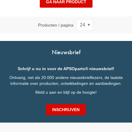
GA NAAR PRODUCT
Producten / pagina
Nieuwsbrief
Schrijf u nu in voor de APSOparts® nieuwsbrief!
Ontvang, net als 20.000 andere nieuwsbrieflezers, de laatste
informatie over producten, ontwikkelingen en aanbiedingen.
Meld u aan en blijf op de hoogte!
INSCHRIJVEN