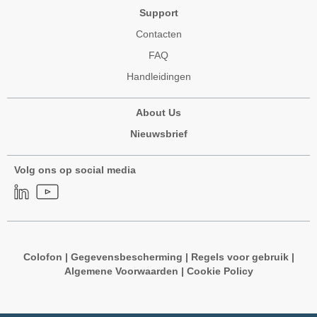
Support
Contacten
FAQ
Handleidingen
About Us
Nieuwsbrief
Volg ons op social media
Colofon
|
Gegevensbescherming
|
Regels voor gebruik
|
Algemene Voorwaarden
|
Cookie Policy