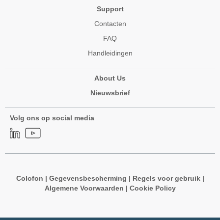
Support
Contacten
FAQ
Handleidingen
About Us
Nieuwsbrief
Volg ons op social media
Colofon
|
Gegevensbescherming
|
Regels voor gebruik
|
Algemene Voorwaarden
|
Cookie Policy