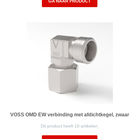
GA NAAR PRODUCT
VOSS OMD EW verbinding met afdichtkegel, zwaar
Dit product heeft 10 artikelen.