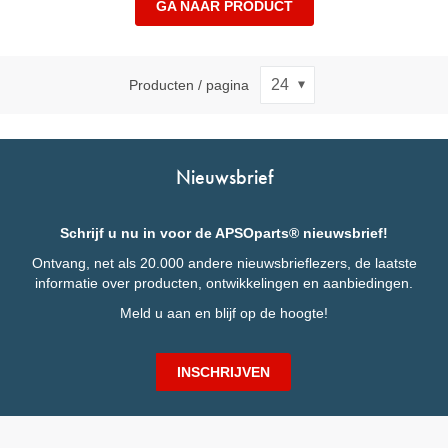
GA NAAR PRODUCT
Producten / pagina
Nieuwsbrief
Schrijf u nu in voor de APSOparts® nieuwsbrief!
Ontvang, net als 20.000 andere nieuwsbrieflezers, de laatste
informatie over producten, ontwikkelingen en aanbiedingen.
Meld u aan en blijf op de hoogte!
INSCHRIJVEN