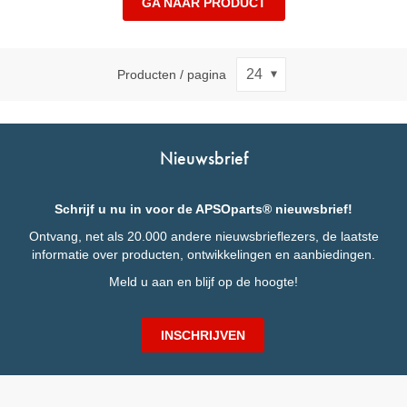
GA NAAR PRODUCT
Producten / pagina
Nieuwsbrief
Schrijf u nu in voor de APSOparts® nieuwsbrief!
Ontvang, net als 20.000 andere nieuwsbrieflezers, de laatste
informatie over producten, ontwikkelingen en aanbiedingen.
Meld u aan en blijf op de hoogte!
INSCHRIJVEN