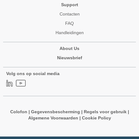
Support
Contacten
FAQ
Handleidingen
About Us
Nieuwsbrief
Volg ons op social media
Colofon
|
Gegevensbescherming
|
Regels voor gebruik
|
Algemene Voorwaarden
|
Cookie Policy