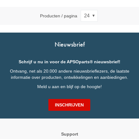
Producten / pagina
Nieuwsbrief
Schrijf u nu in voor de APSOparts® nieuwsbrief!
Ontvang, net als 20.000 andere nieuwsbrieflezers, de laatste
informatie over producten, ontwikkelingen en aanbiedingen.
Meld u aan en blijf op de hoogte!
INSCHRIJVEN
Support