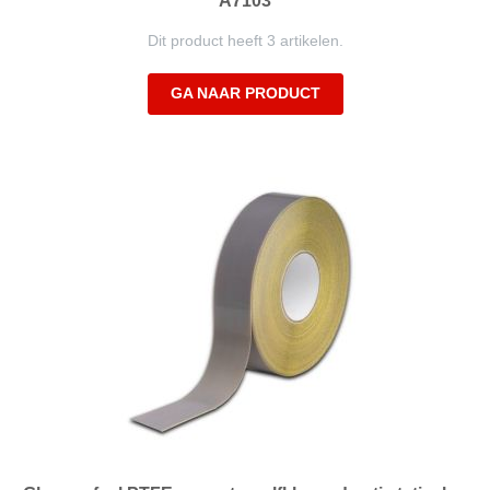
A7103
Dit product heeft 3 artikelen.
GA NAAR PRODUCT