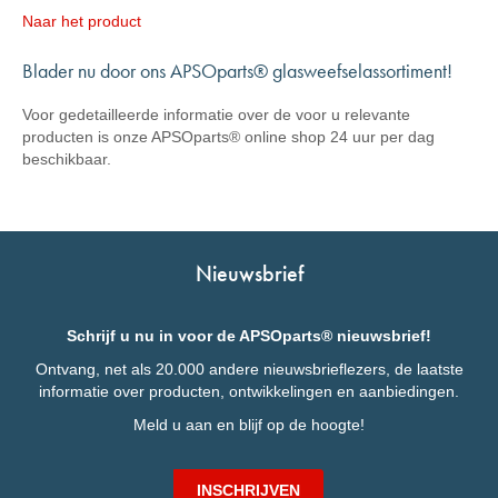
Naar het product
Blader nu door ons APSOparts® glasweefselassortiment!
Voor gedetailleerde informatie over de voor u relevante
producten is onze APSOparts® online shop 24 uur per dag
beschikbaar.
Nieuwsbrief
Schrijf u nu in voor de APSOparts® nieuwsbrief!
Ontvang, net als 20.000 andere nieuwsbrieflezers, de laatste
informatie over producten, ontwikkelingen en aanbiedingen.
Meld u aan en blijf op de hoogte!
INSCHRIJVEN