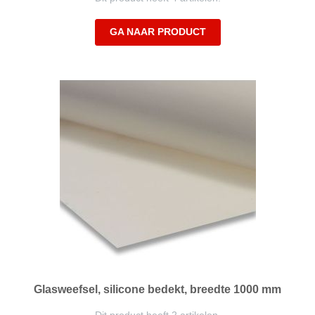
GA NAAR PRODUCT
Glasweefsel, silicone bedekt, breedte 1000 mm