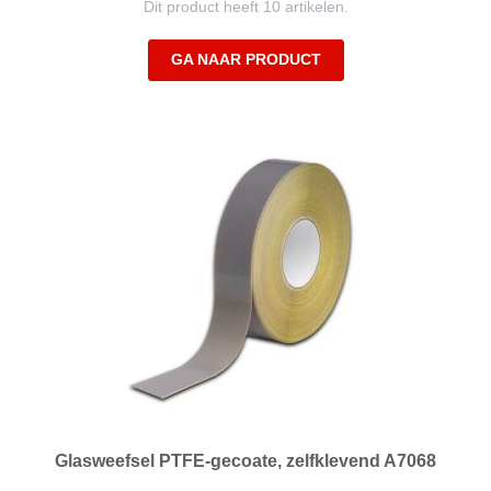
Dit product heeft 10 artikelen.
GA NAAR PRODUCT
Glasweefsel PTFE-gecoate, zelfklevend A7068