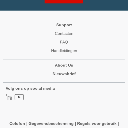
Support
Contacten
FAQ
Handleidingen
About Us
Nieuwsbrief
Volg ons op social media
Colofon
|
Gegevensbescherming
|
Regels voor gebruik
|