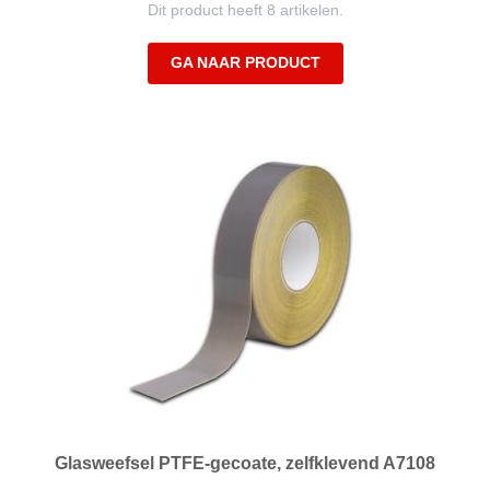
Dit product heeft 8 artikelen.
GA NAAR PRODUCT
Glasweefsel PTFE-gecoate, zelfklevend A7108