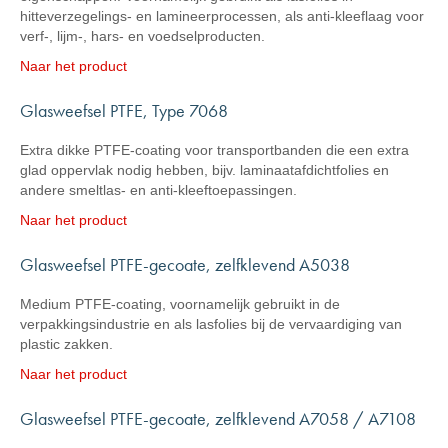
hitteverzegelings- en lamineerprocessen, als anti-kleeflaag voor
verf-, lijm-, hars- en voedselproducten.
Naar het product
Glasweefsel PTFE, Type 7068
Extra dikke PTFE-coating voor transportbanden die een extra
glad oppervlak nodig hebben, bijv. laminaatafdichtfolies en
andere smeltlas- en anti-kleeftoepassingen.
Naar het product
Glasweefsel PTFE-gecoate, zelfklevend A5038
Medium PTFE-coating, voornamelijk gebruikt in de
verpakkingsindustrie en als lasfolies bij de vervaardiging van
plastic zakken.
Naar het product
Glasweefsel PTFE-gecoate, zelfklevend A7058 / A7108