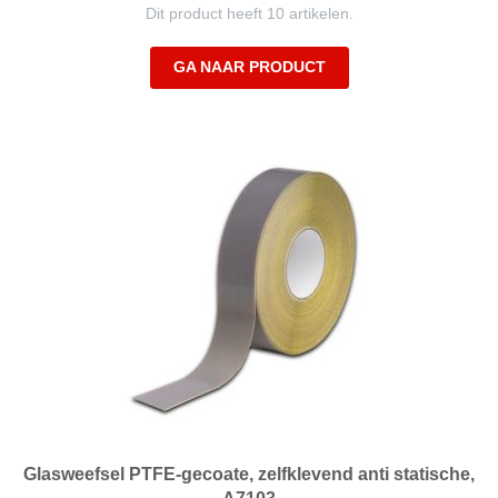
Dit product heeft 10 artikelen.
GA NAAR PRODUCT
Glasweefsel PTFE-gecoate, zelfklevend anti statische,