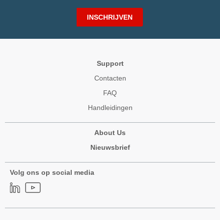
INSCHRIJVEN
Support
Contacten
FAQ
Handleidingen
About Us
Nieuwsbrief
Volg ons op social media