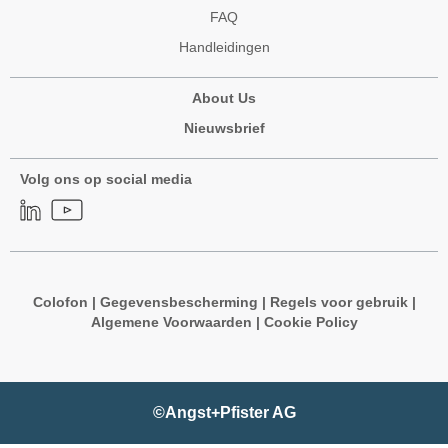
FAQ
Handleidingen
About Us
Nieuwsbrief
Volg ons op social media
Colofon
|
Gegevensbescherming
|
Regels voor gebruik
|
Algemene Voorwaarden
|
Cookie Policy
©Angst+Pfister AG