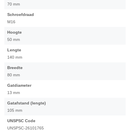
70 mm
Schroefdraad
M16
Hoogte
50 mm
Lengte
140 mm
Breedte
80 mm
Gatdiameter
13 mm
Gatafstand (lengte)
105 mm
UNSPSC Code
UNSPSC-26101765