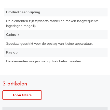
Productbeschrijving
De elementen zijn zijwaarts stabiel en maken laagfrequente
lageringen mogelijk.
Gebruik
Speciaal geschikt voor de opslag van kleine apparatuur.
Pas op
De elementen mogen niet op trek belast worden.
3 artikelen
Toon filters
Artikelnummer
Artikelnummer