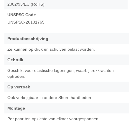
2002/95/EC (RoHS)
UNSPSC Code
UNSPSC-26101765
Productbeschrijving
Ze kunnen op druk en schuiven belast worden.
Gebruik
Geschikt voor elastische lageringen, waarbij trekkrachten
optreden.
Op verzoek
Ook verkrijgbaar in andere Shore hardheden.
Montage
Per paar ten opzichte van elkaar voorgespannen.