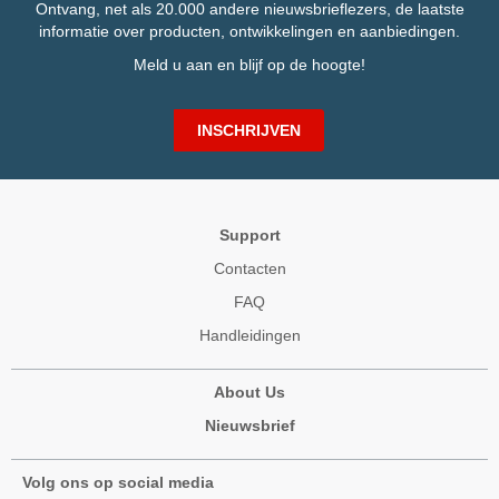
Ontvang, net als 20.000 andere nieuwsbrieflezers, de laatste
informatie over producten, ontwikkelingen en aanbiedingen.
Meld u aan en blijf op de hoogte!
INSCHRIJVEN
Support
Contacten
FAQ
Handleidingen
About Us
Nieuwsbrief
Volg ons op social media