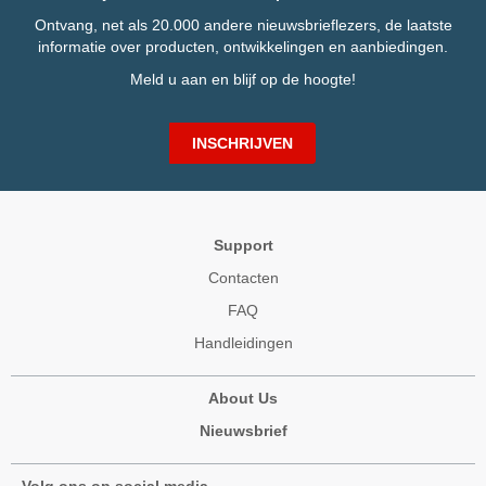
Ontvang, net als 20.000 andere nieuwsbrieflezers, de laatste
informatie over producten, ontwikkelingen en aanbiedingen.
Meld u aan en blijf op de hoogte!
INSCHRIJVEN
Support
Contacten
FAQ
Handleidingen
About Us
Nieuwsbrief