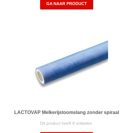
GA NAAR PRODUCT
LACTOVAP Melkerijstoomslang zonder spiraal
Dit product heeft 8 artikelen.