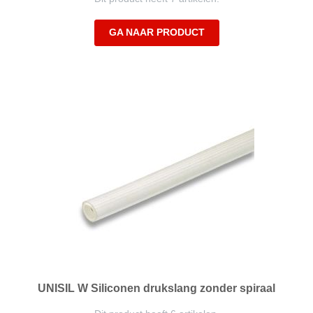
GA NAAR PRODUCT
UNISIL W Siliconen drukslang zonder spiraal