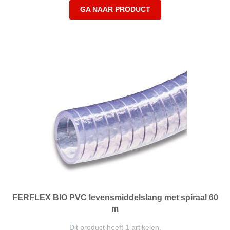
GA NAAR PRODUCT
FERFLEX BIO PVC levensmiddelslang met spiraal 60
m
Dit product heeft 1 artikelen.