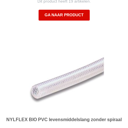
Dit product heeft 19 artikelen.
GA NAAR PRODUCT
NYLFLEX BIO PVC levensmiddelslang zonder spiraal