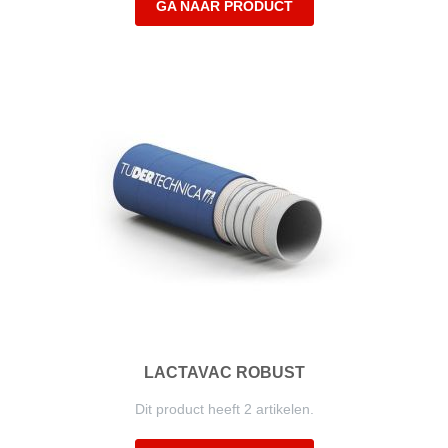
GA NAAR PRODUCT
LACTAVAC ROBUST
Dit product heeft 2 artikelen.