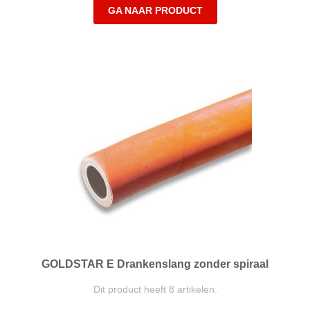
GA NAAR PRODUCT
GOLDSTAR E Drankenslang zonder spiraal
Dit product heeft 8 artikelen.