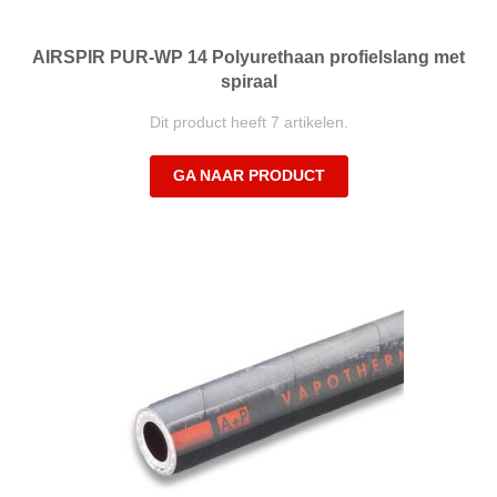
AIRSPIR PUR-WP 14 Polyurethaan profielslang met
spiraal
Dit product heeft 7 artikelen.
GA NAAR PRODUCT