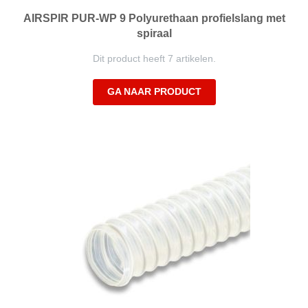
AIRSPIR PUR-WP 9 Polyurethaan profielslang met
spiraal
Dit product heeft 7 artikelen.
GA NAAR PRODUCT