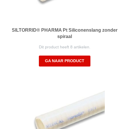
SILTORRID® PHARMA Pt Siliconenslang zonder
spiraal
Dit product heeft 8 artikelen.
GA NAAR PRODUCT