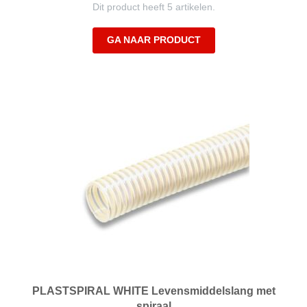
Dit product heeft 5 artikelen.
GA NAAR PRODUCT
PLASTSPIRAL WHITE Levensmiddelslang met
spiraal