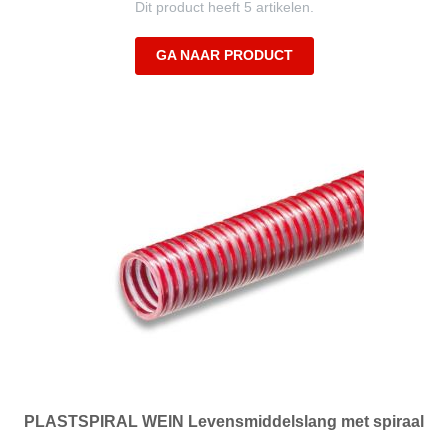
Dit product heeft 5 artikelen.
GA NAAR PRODUCT
PLASTSPIRAL WEIN Levensmiddelslang met spiraal