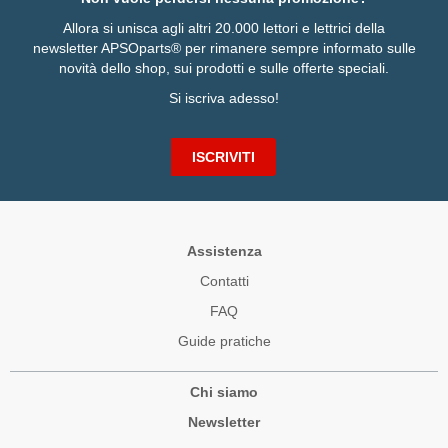
Allora si unisca agli altri 20.000 lettori e lettrici della
newsletter APSOparts® per rimanere sempre informato sulle
novità dello shop, sui prodotti e sulle offerte speciali.
Si iscriva adesso!
ISCRIVITI
Assistenza
Contatti
FAQ
Guide pratiche
Chi siamo
Newsletter