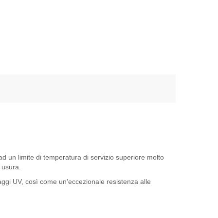
 un limite di temperatura di servizio superiore molto
 usura.
raggi UV, così come un'eccezionale resistenza alle