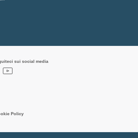
uiteci sui social media
okie Policy