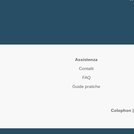
Assistenza
Contatti
FAQ
Guide pratiche
Colophon