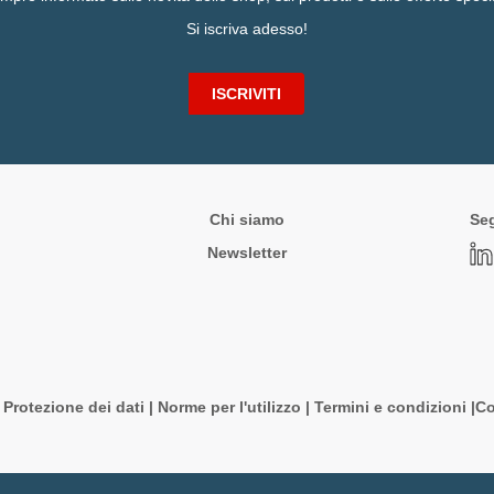
Si iscriva adesso!
ISCRIVITI
Chi siamo
Seg
Newsletter
|
Protezione dei dati
|
Norme per l'utilizzo
|
Termini e condizioni |
Co