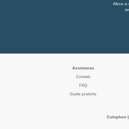
Allora si
se
Assistenza
Contatti
FAQ
Guide pratiche
Colophon