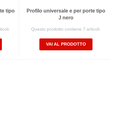
te tipo
Profilo universale e per porte tipo
J nero
icoli.
Questo prodotto contiene 7 articoli.
VAI AL PRODOTTO