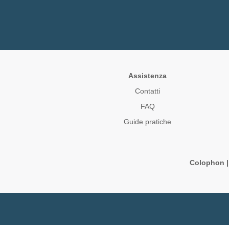
Assistenza
Contatti
FAQ
Guide pratiche
Colophon