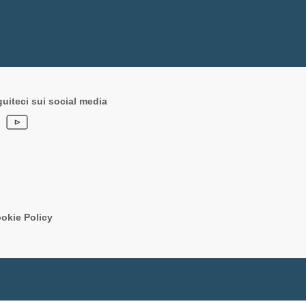
uiteci sui social media
okie Policy