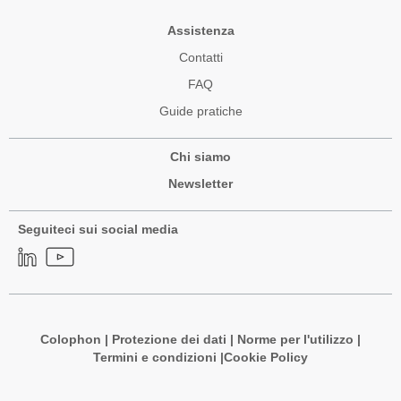
Assistenza
Contatti
FAQ
Guide pratiche
Chi siamo
Newsletter
Seguiteci sui social media
Colophon
|
Protezione dei dati
|
Norme per l'utilizzo
|
Termini e condizioni |
Cookie Policy