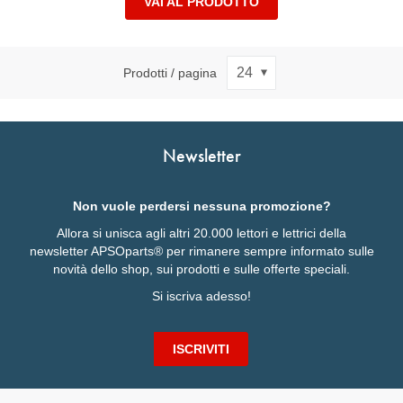
VAI AL PRODOTTO
Prodotti / pagina
Newsletter
Non vuole perdersi nessuna promozione?
Allora si unisca agli altri 20.000 lettori e lettrici della
newsletter APSOparts® per rimanere sempre informato sulle
novità dello shop, sui prodotti e sulle offerte speciali.
Si iscriva adesso!
ISCRIVITI