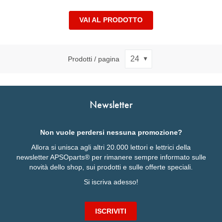
VAI AL PRODOTTO
Prodotti / pagina
Newsletter
Non vuole perdersi nessuna promozione?
Allora si unisca agli altri 20.000 lettori e lettrici della
newsletter APSOparts® per rimanere sempre informato sulle
novità dello shop, sui prodotti e sulle offerte speciali.
Si iscriva adesso!
ISCRIVITI