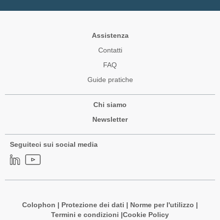
Assistenza
Contatti
FAQ
Guide pratiche
Chi siamo
Newsletter
Seguiteci sui social media
Colophon
|
Protezione dei dati
|
Norme per l'utilizzo
|
Termini e condizioni |
Cookie Policy