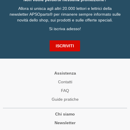
Allora si unisca agli altri 20.000 lettori e lettrici della
newsletter APSOparts® per rimanere sempre informato sulle
novità dello shop, sui prodotti e sulle offerte speciali.
Si iscriva adesso!
ISCRIVITI
Assistenza
Contatti
FAQ
Guide pratiche
Chi siamo
Newsletter