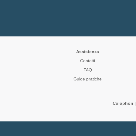
Assistenza
Contatti
FAQ
Guide pratiche
Colophon