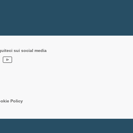
uiteci sui social media
okie Policy