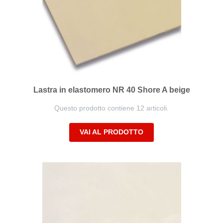
Lastra in elastomero NR 40 Shore A beige
Questo prodotto contiene 12 articoli.
VAI AL PRODOTTO