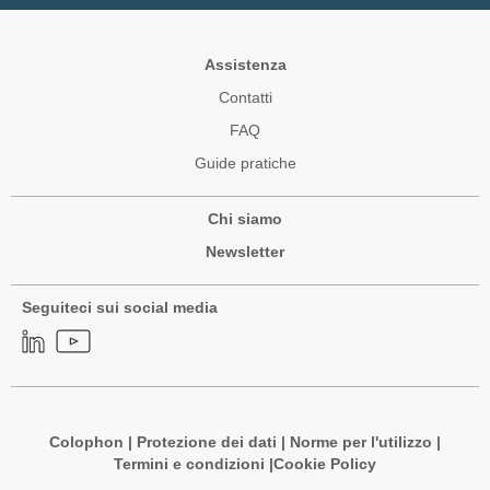
Assistenza
Contatti
FAQ
Guide pratiche
Chi siamo
Newsletter
Seguiteci sui social media
Colophon
|
Protezione dei dati
|
Norme per l'utilizzo
|
Termini e condizioni |
Cookie Policy