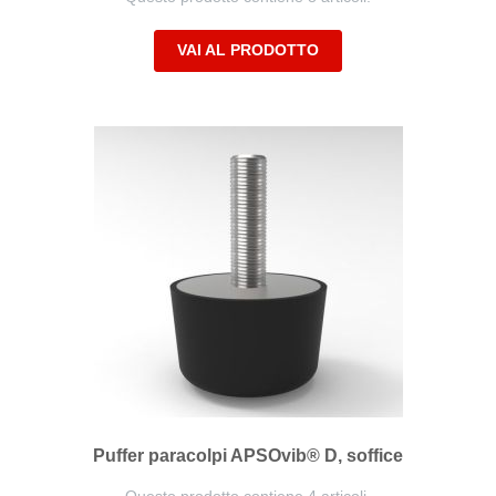
VAI AL PRODOTTO
Puffer paracolpi APSOvib® D, soffice