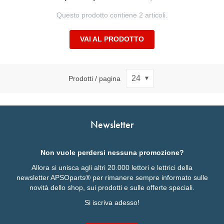
Questo prodotto contiene 2 articoli.
VAI AL PRODOTTO
Prodotti / pagina
Newsletter
Non vuole perdersi nessuna promozione?
Allora si unisca agli altri 20.000 lettori e lettrici della
newsletter APSOparts® per rimanere sempre informato sulle
novità dello shop, sui prodotti e sulle offerte speciali.
Si iscriva adesso!