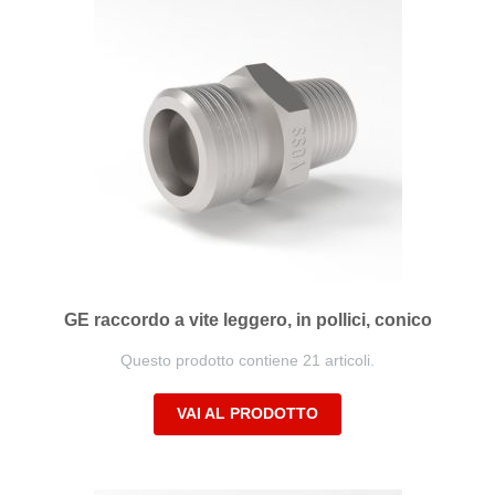
GE raccordo a vite leggero, in pollici, conico
Questo prodotto contiene 21 articoli.
VAI AL PRODOTTO