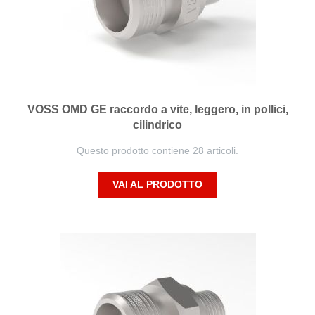
VOSS OMD GE raccordo a vite, leggero, in pollici,
cilindrico
Questo prodotto contiene 28 articoli.
VAI AL PRODOTTO