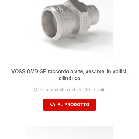
VOSS OMD GE raccordo a vite, pesante, in pollici,
cilindrico
Questo prodotto contiene 10 articoli.
VAI AL PRODOTTO