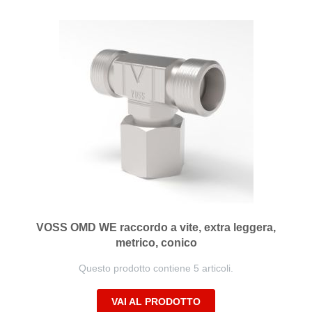
VOSS OMD WE raccordo a vite, extra leggera,
metrico, conico
Questo prodotto contiene 5 articoli.
VAI AL PRODOTTO