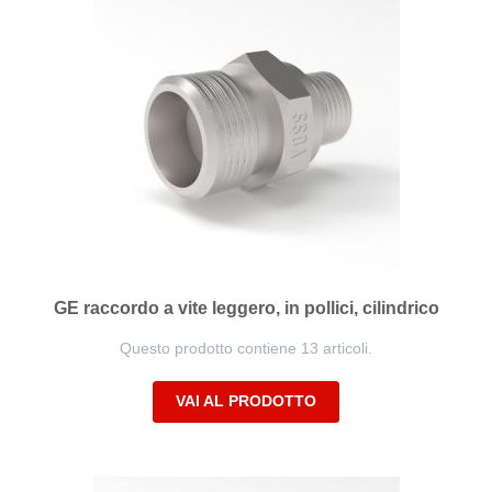
GE raccordo a vite leggero, in pollici, cilindrico
Questo prodotto contiene 13 articoli.
VAI AL PRODOTTO