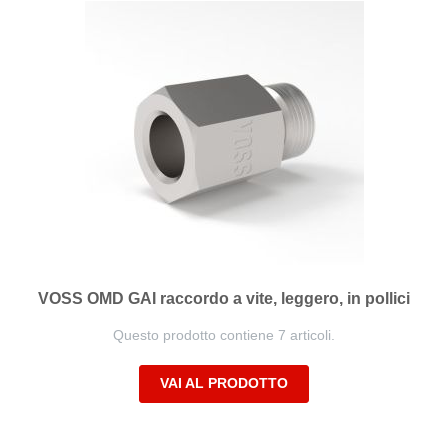
VOSS OMD GAI raccordo a vite, leggero, in pollici
Questo prodotto contiene 7 articoli.
VAI AL PRODOTTO