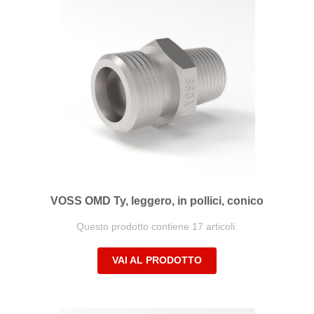
VOSS OMD Ty, leggero, in pollici, conico
Questo prodotto contiene 17 articoli.
VAI AL PRODOTTO