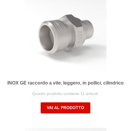
INOX GE raccordo a vite, leggero, in pollici, cilindrico
Questo prodotto contiene 11 articoli.
VAI AL PRODOTTO