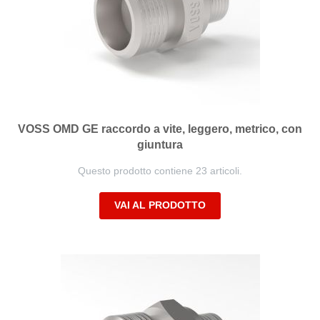
VOSS OMD GE raccordo a vite, leggero, metrico, con
giuntura
Questo prodotto contiene 23 articoli.
VAI AL PRODOTTO