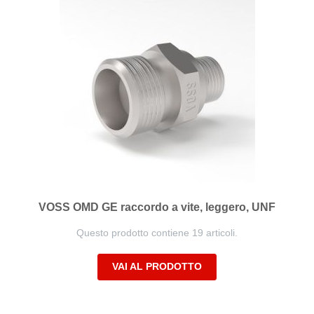
VOSS OMD GE raccordo a vite, leggero, UNF
Questo prodotto contiene 19 articoli.
VAI AL PRODOTTO