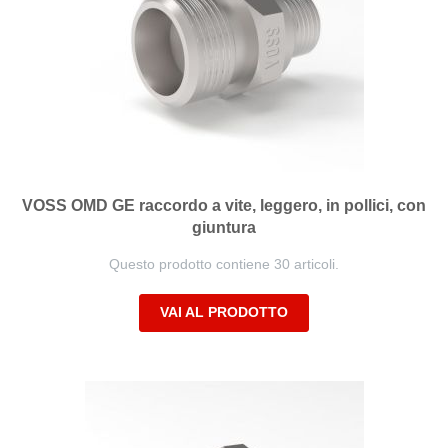
VOSS OMD GE raccordo a vite, leggero, in pollici, con
giuntura
Questo prodotto contiene 30 articoli.
VAI AL PRODOTTO