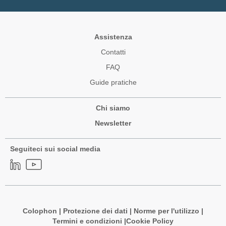
Assistenza
Contatti
FAQ
Guide pratiche
Chi siamo
Newsletter
Seguiteci sui social media
Colophon
|
Protezione dei dati
|
Norme per l'utilizzo
|
Termini e condizioni |
Cookie Policy