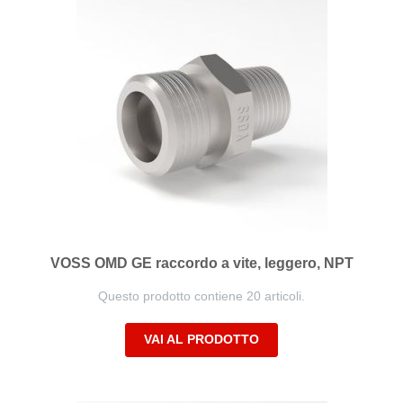
VOSS OMD GE raccordo a vite, leggero, NPT
Questo prodotto contiene 20 articoli.
VAI AL PRODOTTO