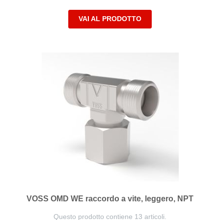
VAI AL PRODOTTO
VOSS OMD WE raccordo a vite, leggero, NPT
Questo prodotto contiene 13 articoli.