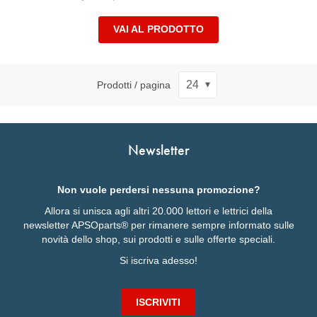
VAI AL PRODOTTO
Prodotti / pagina
Newsletter
Non vuole perdersi nessuna promozione?
Allora si unisca agli altri 20.000 lettori e lettrici della
newsletter APSOparts® per rimanere sempre informato sulle
novità dello shop, sui prodotti e sulle offerte speciali.
Si iscriva adesso!
ISCRIVITI