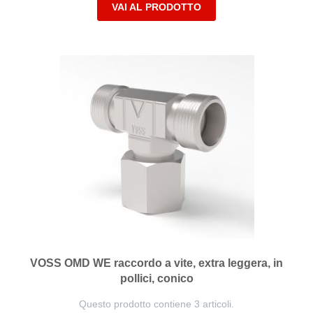
VAI AL PRODOTTO
VOSS OMD WE raccordo a vite, extra leggera, in
pollici, conico
Questo prodotto contiene 3 articoli.