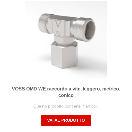
VOSS OMD WE raccordo a vite, leggero, metrico,
conico
Questo prodotto contiene 7 articoli.
VAI AL PRODOTTO