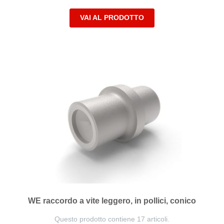
VAI AL PRODOTTO
WE raccordo a vite leggero, in pollici, conico
Questo prodotto contiene 17 articoli.