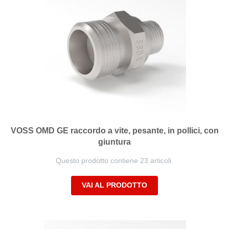
VOSS OMD GE raccordo a vite, pesante, in pollici, con
giuntura
Questo prodotto contiene 23 articoli.
VAI AL PRODOTTO