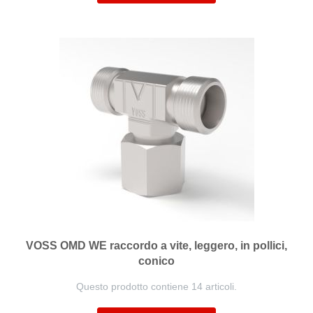
VOSS OMD WE raccordo a vite, leggero, in pollici,
conico
Questo prodotto contiene 14 articoli.