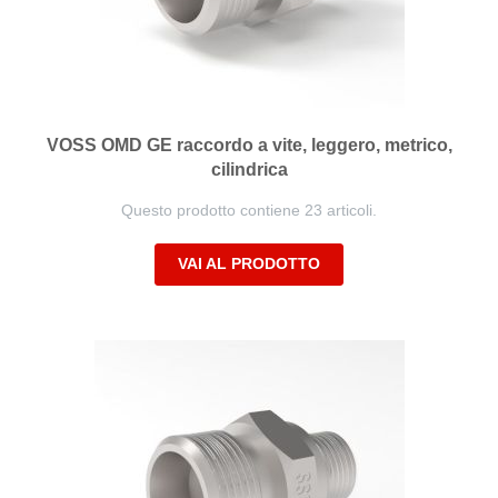
VOSS OMD GE raccordo a vite, leggero, metrico,
cilindrica
Questo prodotto contiene 23 articoli.
VAI AL PRODOTTO