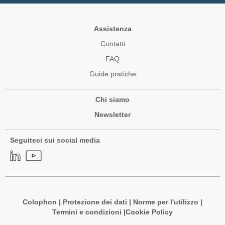
Assistenza
Contatti
FAQ
Guide pratiche
Chi siamo
Newsletter
Seguiteci sui social media
Colophon
|
Protezione dei dati
|
Norme per l'utilizzo
|
Termini e condizioni |
Cookie Policy