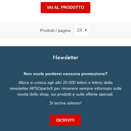
VAI AL PRODOTTO
Prodotti / pagina
Newsletter
Non vuole perdersi nessuna promozione?
Allora si unisca agli altri 20.000 lettori e lettrici della
newsletter APSOparts® per rimanere sempre informato sulle
novità dello shop, sui prodotti e sulle offerte speciali.
Si iscriva adesso!
ISCRIVITI