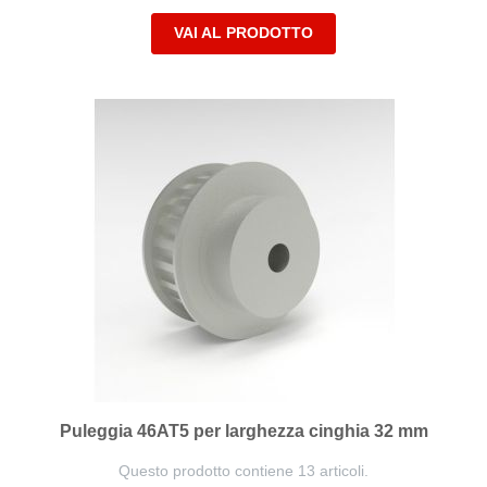
VAI AL PRODOTTO
Puleggia 46AT5 per larghezza cinghia 32 mm
Questo prodotto contiene 13 articoli.