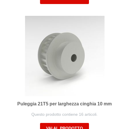
Puleggia 21T5 per larghezza cinghia 10 mm
Questo prodotto contiene 16 articoli.
VAI AL PRODOTTO