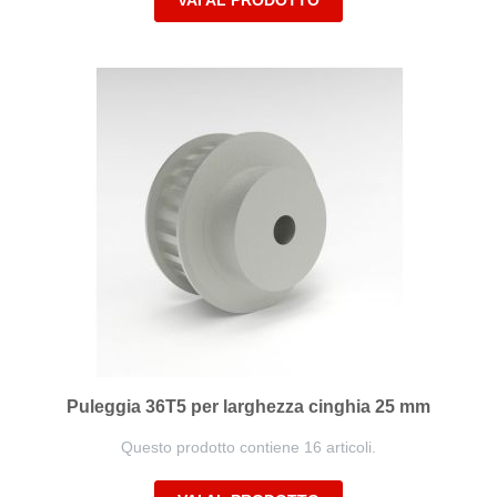
VAI AL PRODOTTO
Puleggia 36T5 per larghezza cinghia 25 mm
Questo prodotto contiene 16 articoli.