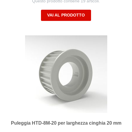
Questo prodotto contiene 19 articoli.
VAI AL PRODOTTO
Puleggia HTD-8M-20 per larghezza cinghia 20 mm