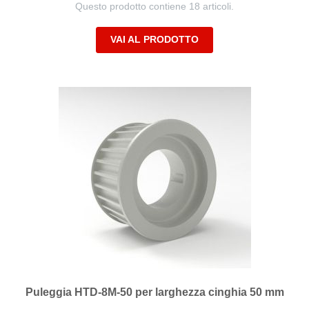
Questo prodotto contiene 18 articoli.
VAI AL PRODOTTO
Puleggia HTD-8M-50 per larghezza cinghia 50 mm