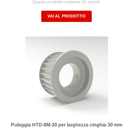
Questo prodotto contiene 16 articoli.
VAI AL PRODOTTO
Puleggia HTD-8M-30 per larghezza cinghia 30 mm