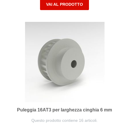
VAI AL PRODOTTO
Puleggia 16AT3 per larghezza cinghia 6 mm
Questo prodotto contiene 16 articoli.