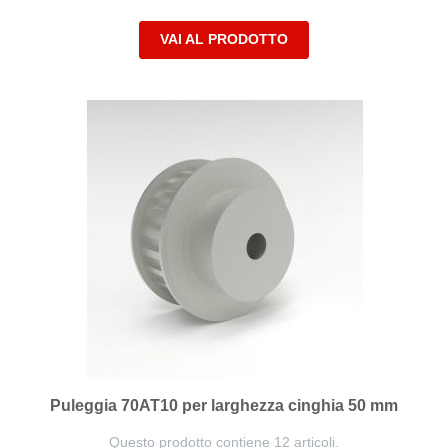
VAI AL PRODOTTO
Puleggia 70AT10 per larghezza cinghia 50 mm
Questo prodotto contiene 12 articoli.