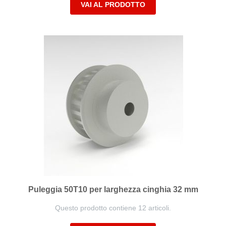
VAI AL PRODOTTO
Puleggia 50T10 per larghezza cinghia 32 mm
Questo prodotto contiene 12 articoli.