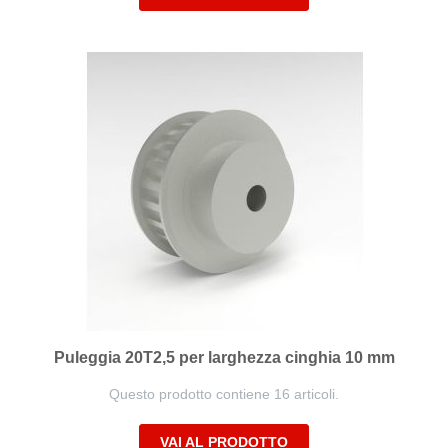
Puleggia 20T2,5 per larghezza cinghia 10 mm
Questo prodotto contiene 16 articoli.
VAI AL PRODOTTO