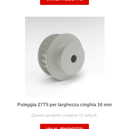
Puleggia 27T5 per larghezza cinghia 16 mm
Questo prodotto contiene 17 articoli.