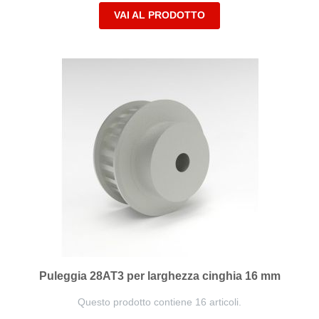
VAI AL PRODOTTO
Puleggia 28AT3 per larghezza cinghia 16 mm
Questo prodotto contiene 16 articoli.