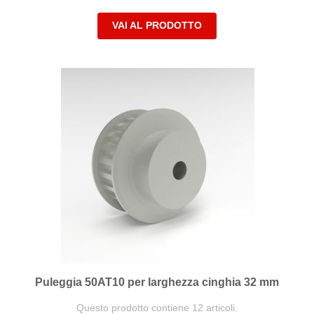
VAI AL PRODOTTO
Puleggia 50AT10 per larghezza cinghia 32 mm
Questo prodotto contiene 12 articoli.