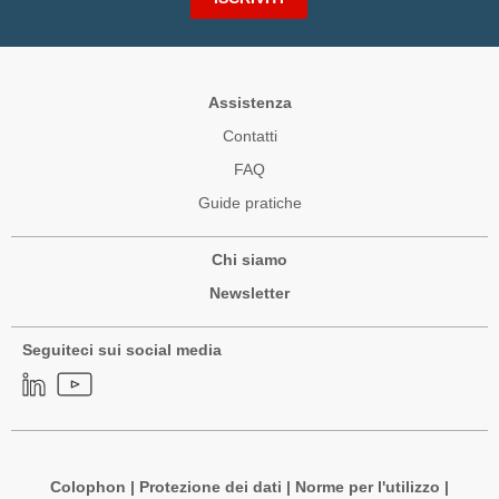
Assistenza
Contatti
FAQ
Guide pratiche
Chi siamo
Newsletter
Seguiteci sui social media
Colophon
|
Protezione dei dati
|
Norme per l'utilizzo
|