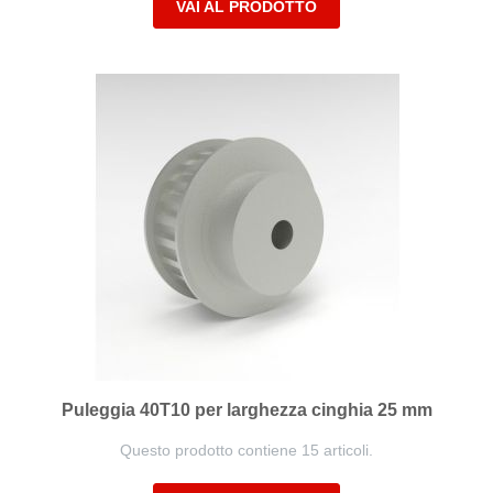
VAI AL PRODOTTO
Puleggia 40T10 per larghezza cinghia 25 mm
Questo prodotto contiene 15 articoli.