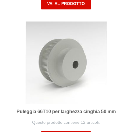
VAI AL PRODOTTO
Puleggia 66T10 per larghezza cinghia 50 mm
Questo prodotto contiene 12 articoli.