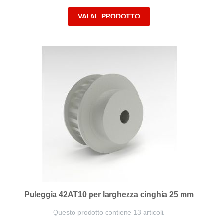
VAI AL PRODOTTO
Puleggia 42AT10 per larghezza cinghia 25 mm
Questo prodotto contiene 13 articoli.