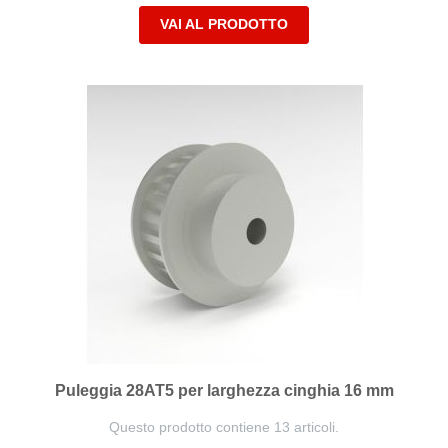
VAI AL PRODOTTO
Puleggia 28AT5 per larghezza cinghia 16 mm
Questo prodotto contiene 13 articoli.