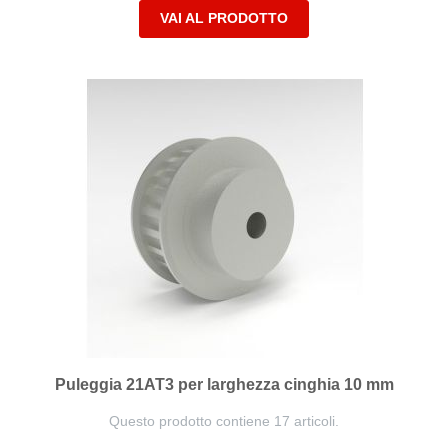
VAI AL PRODOTTO
Puleggia 21AT3 per larghezza cinghia 10 mm
Questo prodotto contiene 17 articoli.