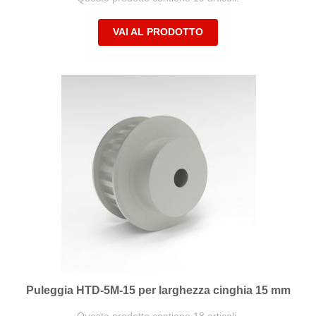
VAI AL PRODOTTO
Puleggia HTD-5M-15 per larghezza cinghia 15 mm