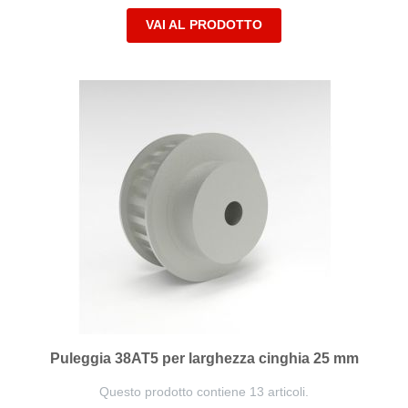
VAI AL PRODOTTO
Puleggia 38AT5 per larghezza cinghia 25 mm
Questo prodotto contiene 13 articoli.