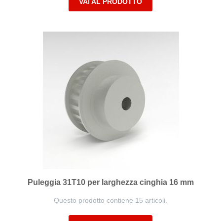
VAI AL PRODOTTO
Puleggia 31T10 per larghezza cinghia 16 mm
Questo prodotto contiene 15 articoli.