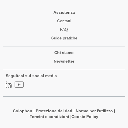
Assistenza
Contatti
FAQ
Guide pratiche
Chi siamo
Newsletter
Seguiteci sui social media
Colophon
|
Protezione dei dati
|
Norme per l'utilizzo
|
Termini e condizioni |
Cookie Policy