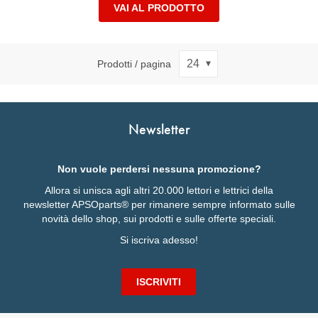
VAI AL PRODOTTO
Prodotti / pagina
Newsletter
Non vuole perdersi nessuna promozione?
Allora si unisca agli altri 20.000 lettori e lettrici della
newsletter APSOparts® per rimanere sempre informato sulle
novità dello shop, sui prodotti e sulle offerte speciali.
Si iscriva adesso!
ISCRIVITI