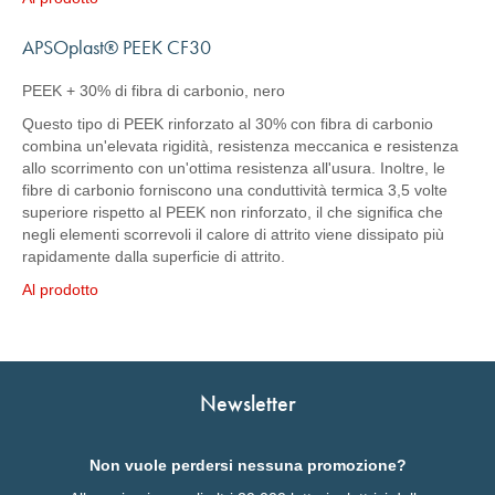
APSOplast® PEEK CF30
PEEK + 30% di fibra di carbonio, nero
Questo tipo di PEEK rinforzato al 30% con fibra di carbonio
combina un'elevata rigidità, resistenza meccanica e resistenza
allo scorrimento con un'ottima resistenza all'usura. Inoltre, le
fibre di carbonio forniscono una conduttività termica 3,5 volte
superiore rispetto al PEEK non rinforzato, il che significa che
negli elementi scorrevoli il calore di attrito viene dissipato più
rapidamente dalla superficie di attrito.
Al prodotto
Newsletter
Non vuole perdersi nessuna promozione?