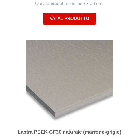
Questo prodotto contiene 2 articoli.
VAI AL PRODOTTO
Lastra PEEK GF30 naturale (marrone-grigio)