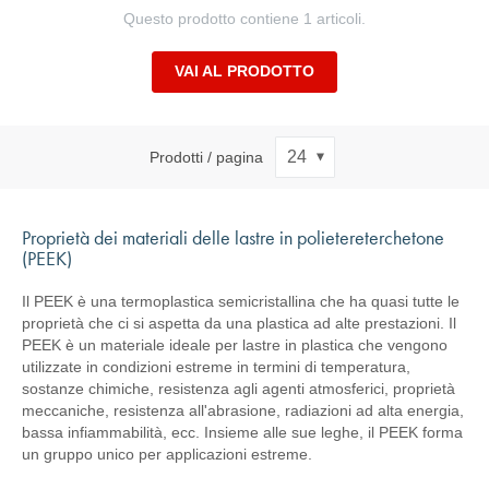
Questo prodotto contiene 1 articoli.
VAI AL PRODOTTO
Prodotti / pagina
Proprietà dei materiali delle lastre in polietereterchetone
(PEEK)
Il PEEK è una termoplastica semicristallina che ha quasi tutte le
proprietà che ci si aspetta da una plastica ad alte prestazioni. Il
PEEK è un materiale ideale per lastre in plastica che vengono
utilizzate in condizioni estreme in termini di temperatura,
sostanze chimiche, resistenza agli agenti atmosferici, proprietà
meccaniche, resistenza all'abrasione, radiazioni ad alta energia,
bassa infiammabilità, ecc. Insieme alle sue leghe, il PEEK forma
un gruppo unico per applicazioni estreme.