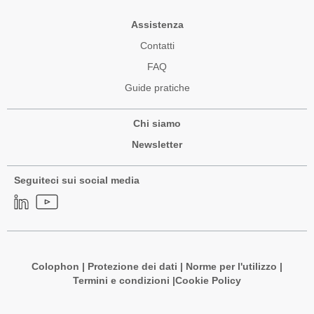
Assistenza
Contatti
FAQ
Guide pratiche
Chi siamo
Newsletter
Seguiteci sui social media
Colophon
|
Protezione dei dati
|
Norme per l'utilizzo
|
Termini e condizioni |
Cookie Policy