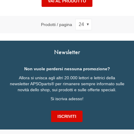
VAI AL PRODOTTO
Prodotti / pagina
Newsletter
Non vuole perdersi nessuna promozione?
Allora si unisca agli altri 20.000 lettori e lettrici della
newsletter APSOparts® per rimanere sempre informato sulle
novità dello shop, sui prodotti e sulle offerte speciali.
Si iscriva adesso!
ISCRIVITI