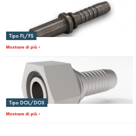
Tipo FL/FS
Mostrare di più
Tipo DOL/DOS
Mostrare di più