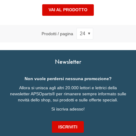
VAI AL PRODOTTO
Prodotti / pagina
Newsletter
Non vuole perdersi nessuna promozione?
Allora si unisca agli altri 20.000 lettori e lettrici della
newsletter APSOparts® per rimanere sempre informato sulle
novità dello shop, sui prodotti e sulle offerte speciali.
Si iscriva adesso!
ISCRIVITI