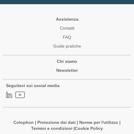
Assistenza
Contatti
FAQ
Guide pratiche
Chi siamo
Newsletter
Seguiteci sui social media
Colophon
|
Protezione dei dati
|
Norme per l'utilizzo
|
Termini e condizioni |
Cookie Policy