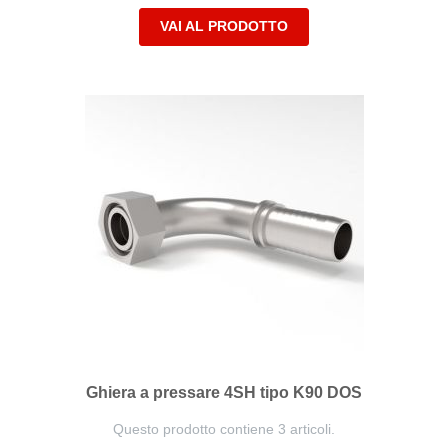
VAI AL PRODOTTO
Ghiera a pressare 4SH tipo K90 DOS
Questo prodotto contiene 3 articoli.