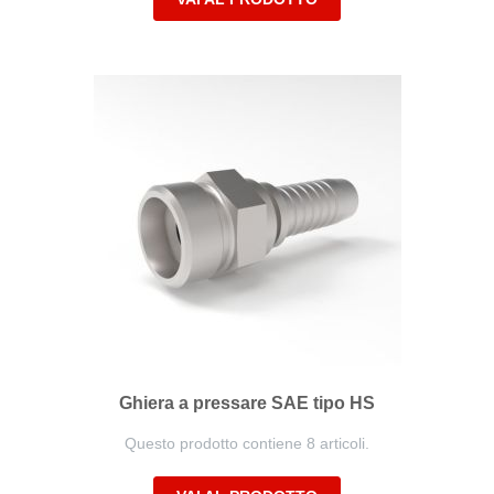
Ghiera a pressare SAE tipo HS
Questo prodotto contiene 8 articoli.