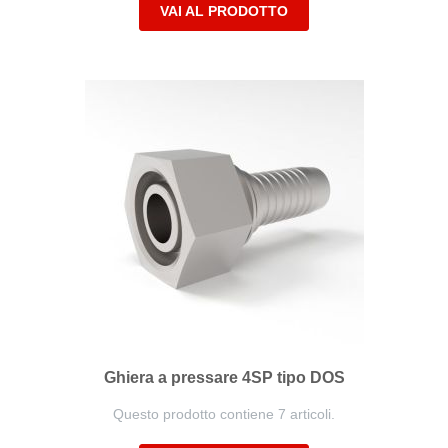
VAI AL PRODOTTO
Ghiera a pressare 4SP tipo DOS
Questo prodotto contiene 7 articoli.