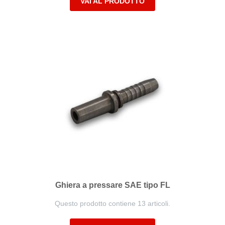
VAI AL PRODOTTO
Ghiera a pressare SAE tipo FL
Questo prodotto contiene 13 articoli.