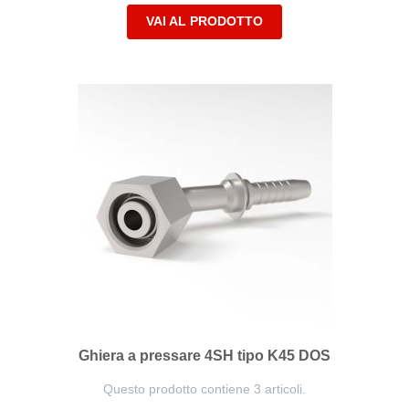
VAI AL PRODOTTO
Ghiera a pressare 4SH tipo K45 DOS
Questo prodotto contiene 3 articoli.