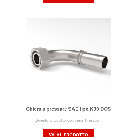
Ghiera a pressare SAE tipo K90 DOS
Questo prodotto contiene 8 articoli.
VAI AL PRODOTTO