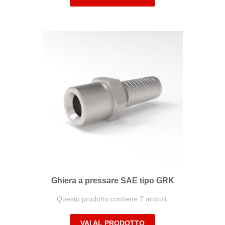
Ghiera a pressare SAE tipo GRK
Questo prodotto contiene 7 articoli.
VAI AL PRODOTTO