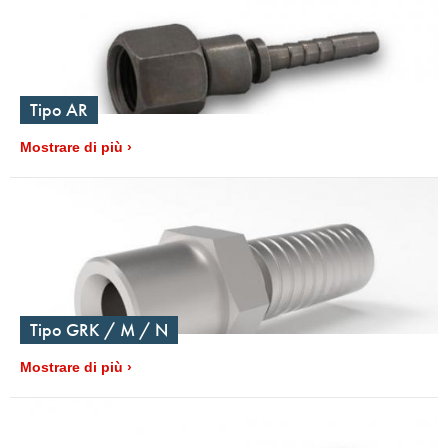
Tipo AR
Mostrare di più
Tipo GRK / M / N
Mostrare di più