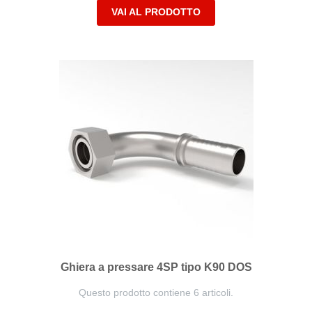
VAI AL PRODOTTO
Ghiera a pressare 4SP tipo K90 DOS
Questo prodotto contiene 6 articoli.