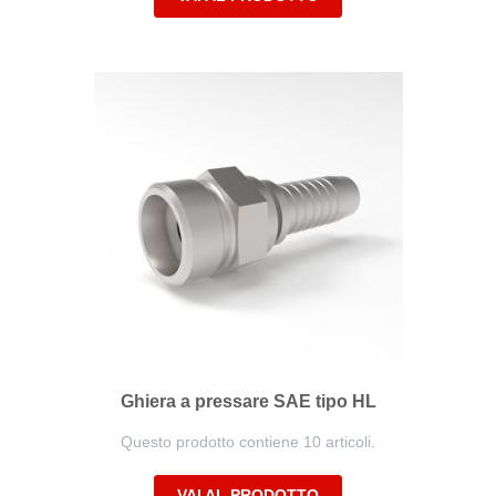
Ghiera a pressare SAE tipo HL
Questo prodotto contiene 10 articoli.
VAI AL PRODOTTO