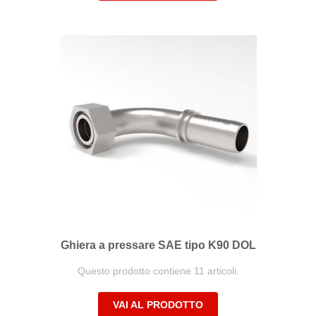
Ghiera a pressare SAE tipo K90 DOL
Questo prodotto contiene 11 articoli.
VAI AL PRODOTTO