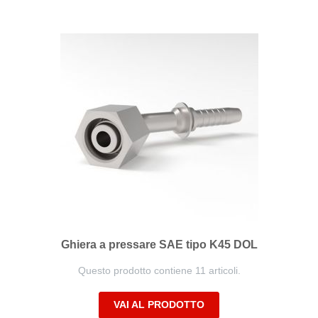
Ghiera a pressare SAE tipo K45 DOL
Questo prodotto contiene 11 articoli.
VAI AL PRODOTTO