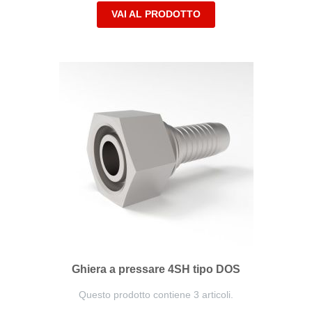
VAI AL PRODOTTO
Ghiera a pressare 4SH tipo DOS
Questo prodotto contiene 3 articoli.