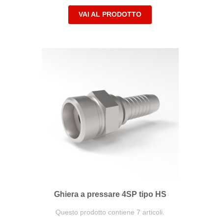
VAI AL PRODOTTO
Ghiera a pressare 4SP tipo HS
Questo prodotto contiene 7 articoli.