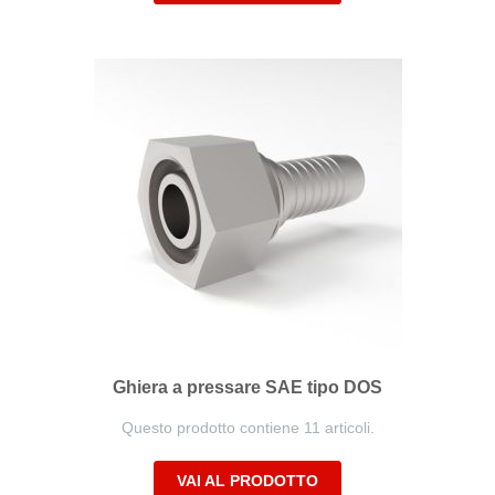
Ghiera a pressare SAE tipo DOS
Questo prodotto contiene 11 articoli.
VAI AL PRODOTTO