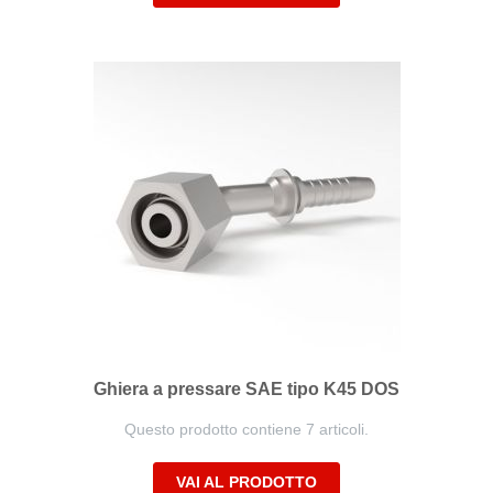
Ghiera a pressare SAE tipo K45 DOS
Questo prodotto contiene 7 articoli.
VAI AL PRODOTTO