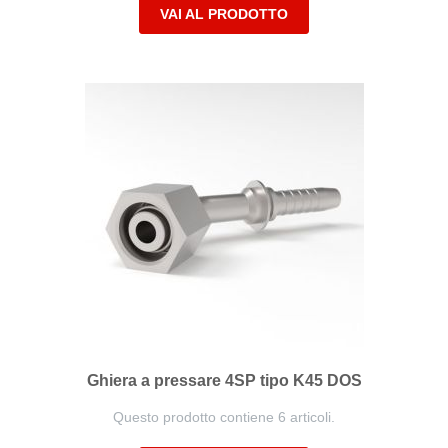
VAI AL PRODOTTO
Ghiera a pressare 4SP tipo K45 DOS
Questo prodotto contiene 6 articoli.