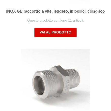
INOX GE raccordo a vite, leggero, in pollici, cilindrico
Questo prodotto contiene 11 articoli.
VAI AL PRODOTTO