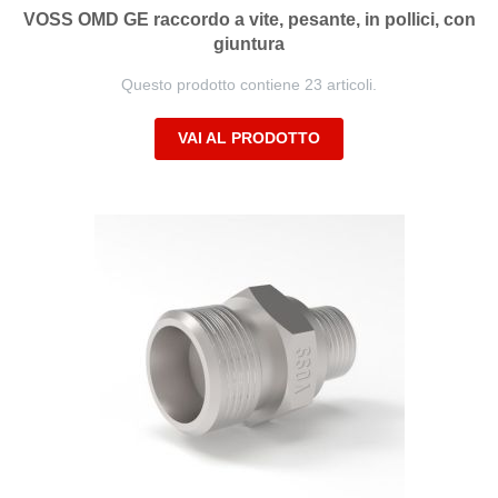
VOSS OMD GE raccordo a vite, pesante, in pollici, con
giuntura
Questo prodotto contiene 23 articoli.
VAI AL PRODOTTO