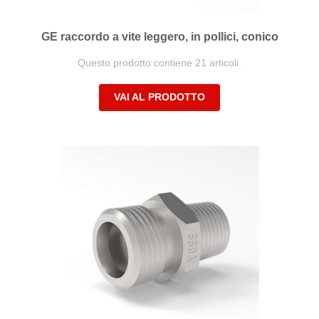
GE raccordo a vite leggero, in pollici, conico
Questo prodotto contiene 21 articoli.
VAI AL PRODOTTO