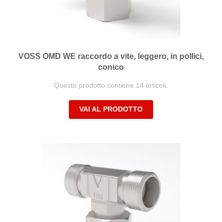
VOSS OMD WE raccordo a vite, leggero, in pollici,
conico
Questo prodotto contiene 14 articoli.
VAI AL PRODOTTO