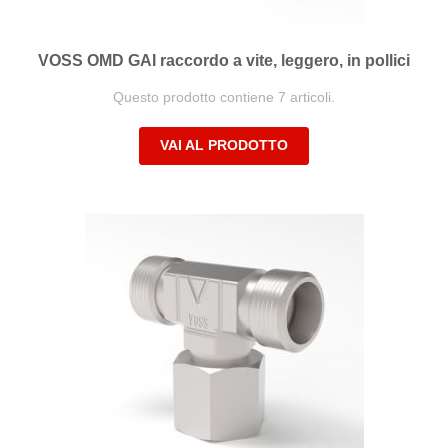
VOSS OMD GAI raccordo a vite, leggero, in pollici
Questo prodotto contiene 7 articoli.
VAI AL PRODOTTO