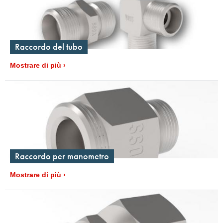
Raccordo del tubo
Mostrare di più
Raccordo per manometro
Mostrare di più