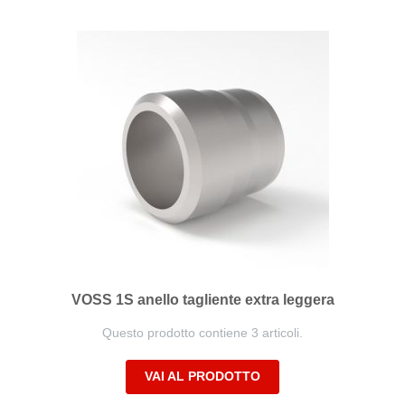
VOSS 1S anello tagliente extra leggera
Questo prodotto contiene 3 articoli.
VAI AL PRODOTTO