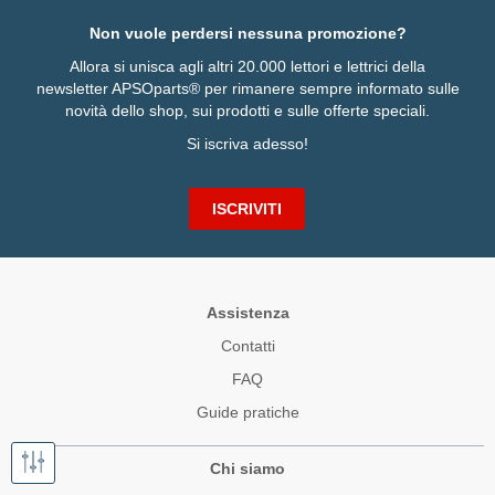
Non vuole perdersi nessuna promozione?
Allora si unisca agli altri 20.000 lettori e lettrici della
newsletter APSOparts® per rimanere sempre informato sulle
novità dello shop, sui prodotti e sulle offerte speciali.
Si iscriva adesso!
ISCRIVITI
Assistenza
Contatti
FAQ
Guide pratiche
Chi siamo