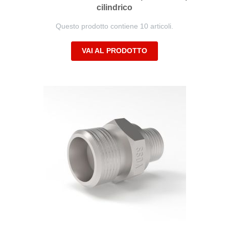
cilindrico
Questo prodotto contiene 10 articoli.
VAI AL PRODOTTO