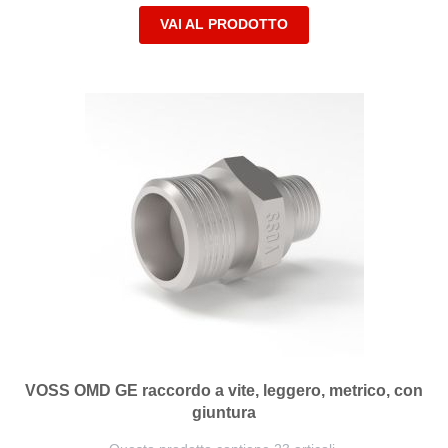
VAI AL PRODOTTO
VOSS OMD GE raccordo a vite, leggero, metrico, con
giuntura