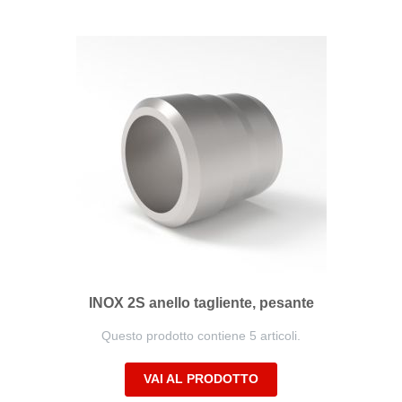
INOX 2S anello tagliente, pesante
Questo prodotto contiene 5 articoli.
VAI AL PRODOTTO