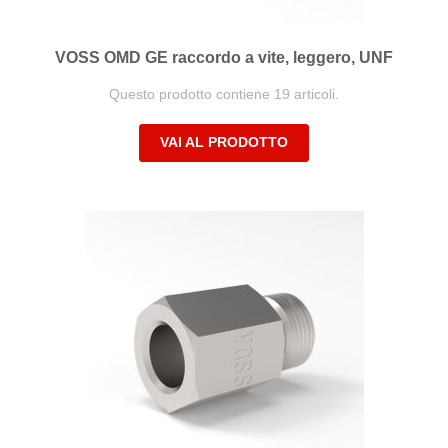
VOSS OMD GE raccordo a vite, leggero, UNF
Questo prodotto contiene 19 articoli.
VAI AL PRODOTTO