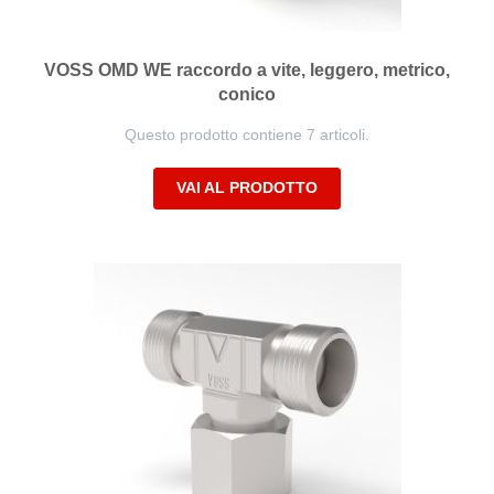
VOSS OMD WE raccordo a vite, leggero, metrico,
conico
Questo prodotto contiene 7 articoli.
VAI AL PRODOTTO