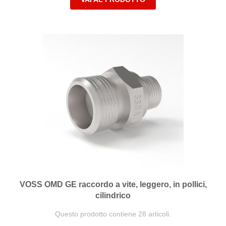
VOSS OMD GE raccordo a vite, leggero, in pollici,
cilindrico
Questo prodotto contiene 28 articoli.