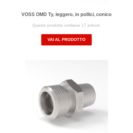
VOSS OMD Ty, leggero, in pollici, conico
Questo prodotto contiene 17 articoli.
VAI AL PRODOTTO