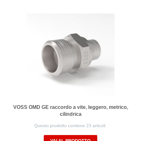
VOSS OMD GE raccordo a vite, leggero, metrico,
cilindrica
Questo prodotto contiene 23 articoli.
VAI AL PRODOTTO