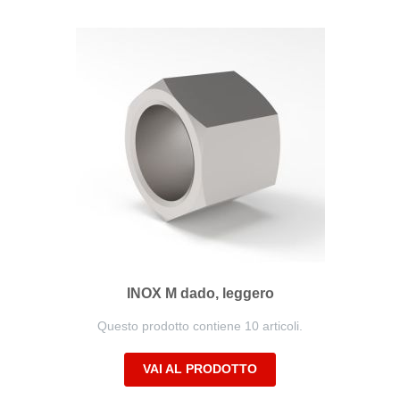
INOX M dado, leggero
Questo prodotto contiene 10 articoli.
VAI AL PRODOTTO