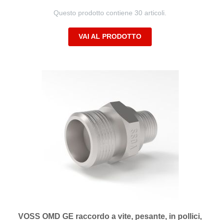
Questo prodotto contiene 30 articoli.
VAI AL PRODOTTO
VOSS OMD GE raccordo a vite, pesante, in pollici,