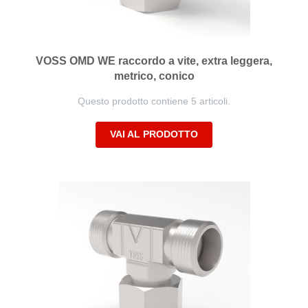
VOSS OMD WE raccordo a vite, extra leggera,
metrico, conico
Questo prodotto contiene 5 articoli.
VAI AL PRODOTTO