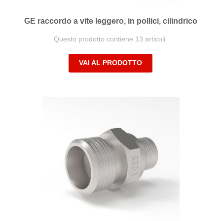
GE raccordo a vite leggero, in pollici, cilindrico
Questo prodotto contiene 13 articoli.
VAI AL PRODOTTO