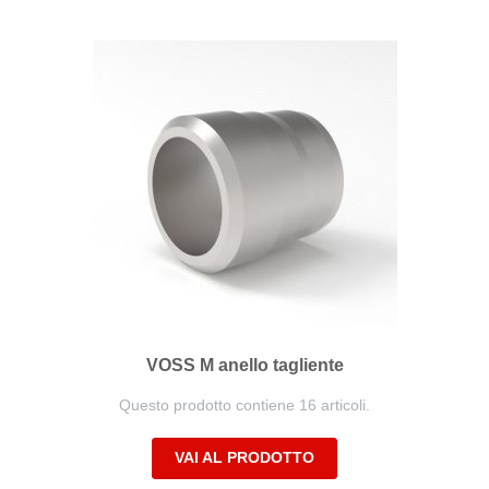
VOSS M anello tagliente
Questo prodotto contiene 16 articoli.
VAI AL PRODOTTO