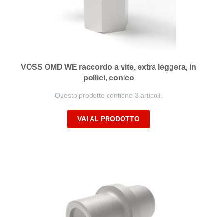
VOSS OMD WE raccordo a vite, extra leggera, in
pollici, conico
Questo prodotto contiene 3 articoli.
VAI AL PRODOTTO