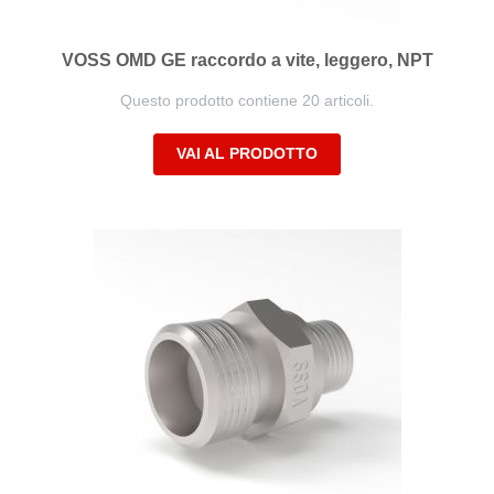
VOSS OMD GE raccordo a vite, leggero, NPT
Questo prodotto contiene 20 articoli.
VAI AL PRODOTTO