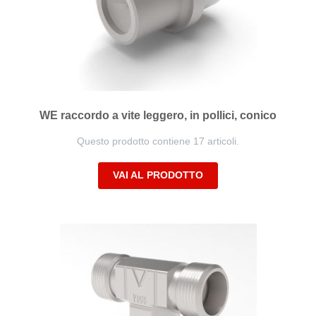
WE raccordo a vite leggero, in pollici, conico
Questo prodotto contiene 17 articoli.
VAI AL PRODOTTO