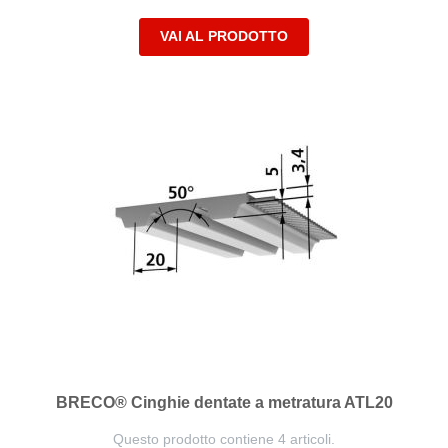
VAI AL PRODOTTO
BRECO® Cinghie dentate a metratura ATL20
Questo prodotto contiene 4 articoli.