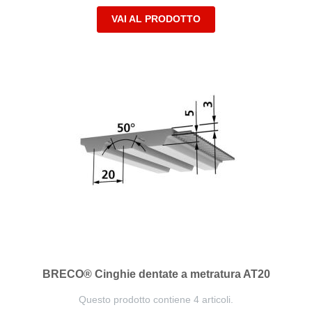
VAI AL PRODOTTO
BRECO® Cinghie dentate a metratura AT20
Questo prodotto contiene 4 articoli.