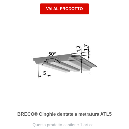
VAI AL PRODOTTO
BRECO® Cinghie dentate a metratura ATL5
Questo prodotto contiene 1 articoli.