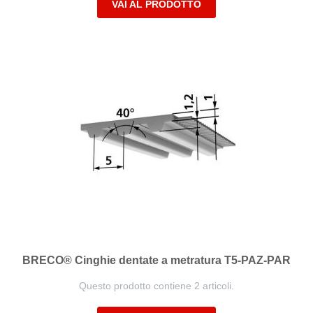
VAI AL PRODOTTO
BRECO® Cinghie dentate a metratura T5-PAZ-PAR
Questo prodotto contiene 2 articoli.