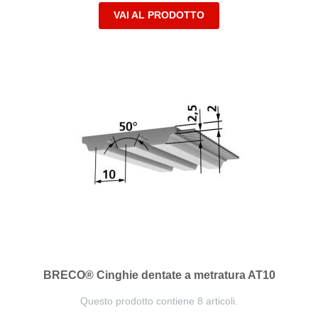
VAI AL PRODOTTO
BRECO® Cinghie dentate a metratura AT10
Questo prodotto contiene 8 articoli.