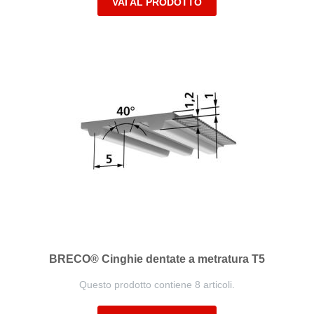
VAI AL PRODOTTO
BRECO® Cinghie dentate a metratura T5
Questo prodotto contiene 8 articoli.