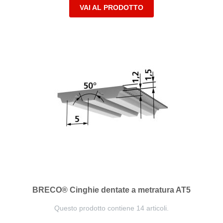
VAI AL PRODOTTO
BRECO® Cinghie dentate a metratura AT5
Questo prodotto contiene 14 articoli.