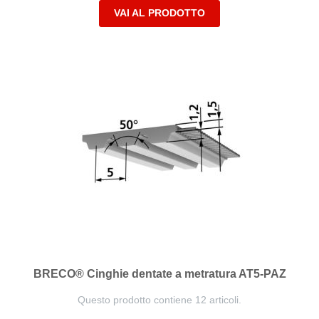
VAI AL PRODOTTO
BRECO® Cinghie dentate a metratura AT5-PAZ
Questo prodotto contiene 12 articoli.