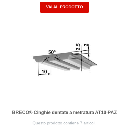
VAI AL PRODOTTO
BRECO® Cinghie dentate a metratura AT10-PAZ
Questo prodotto contiene 7 articoli.