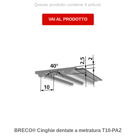
Questo prodotto contiene 4 articoli.
VAI AL PRODOTTO
BRECO® Cinghie dentate a metratura T10-PAZ