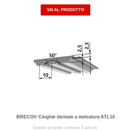
VAI AL PRODOTTO
BRECO® Cinghie dentate a metratura ATL10
Questo prodotto contiene 6 articoli.