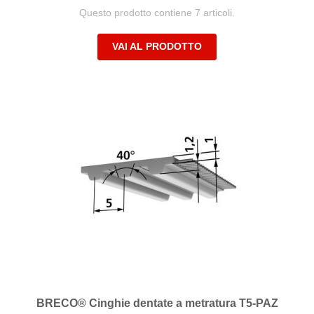
Questo prodotto contiene 7 articoli.
VAI AL PRODOTTO
BRECO® Cinghie dentate a metratura T5-PAZ