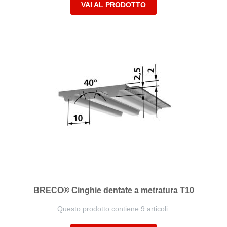
VAI AL PRODOTTO
BRECO® Cinghie dentate a metratura T10
Questo prodotto contiene 9 articoli.