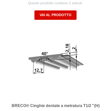
Questo prodotto contiene 2 articoli.
VAI AL PRODOTTO
BRECO® Cinghie dentate a metratura T1/2 "(H)