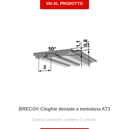
VAI AL PRODOTTO
BRECO® Cinghie dentate a metratura AT3
Questo prodotto contiene 3 articoli.