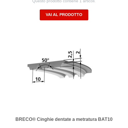
Questo prodotto contiene 1 articoli.
VAI AL PRODOTTO
BRECO® Cinghie dentate a metratura BAT10