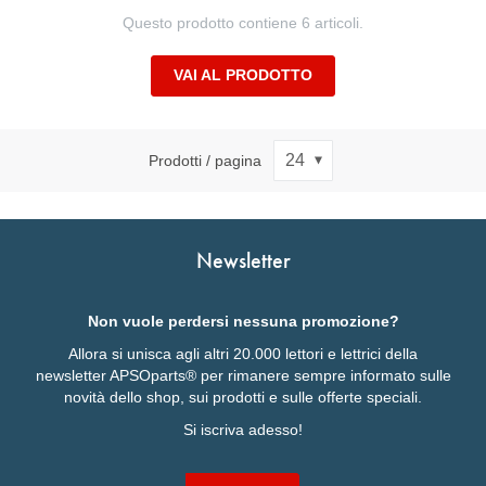
Questo prodotto contiene 6 articoli.
VAI AL PRODOTTO
Prodotti / pagina
Newsletter
Non vuole perdersi nessuna promozione?
Allora si unisca agli altri 20.000 lettori e lettrici della
newsletter APSOparts® per rimanere sempre informato sulle
novità dello shop, sui prodotti e sulle offerte speciali.
Si iscriva adesso!