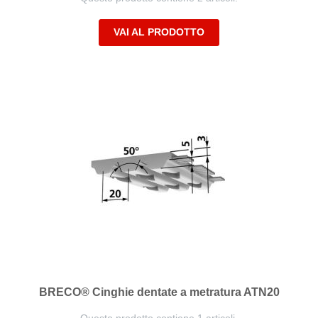
VAI AL PRODOTTO
BRECO® Cinghie dentate a metratura ATN20