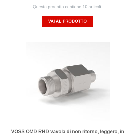
Questo prodotto contiene 10 articoli.
VAI AL PRODOTTO
VOSS OMD RHD vavola di non ritorno, leggero, in