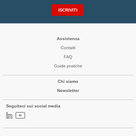
ISCRIVITI
Assistenza
Contatti
FAQ
Guide pratiche
Chi siamo
Newsletter
Seguiteci sui social media