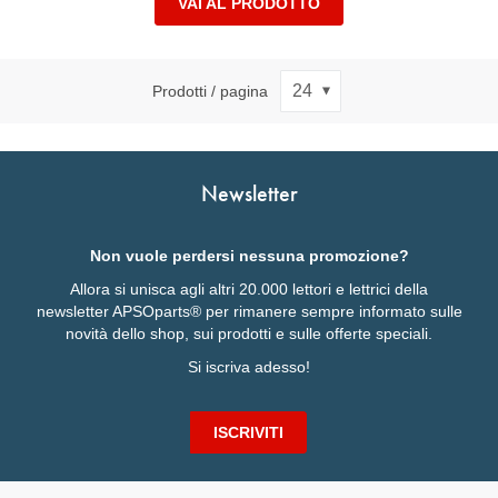
VAI AL PRODOTTO
Prodotti / pagina
Newsletter
Non vuole perdersi nessuna promozione?
Allora si unisca agli altri 20.000 lettori e lettrici della
newsletter APSOparts® per rimanere sempre informato sulle
novità dello shop, sui prodotti e sulle offerte speciali.
Si iscriva adesso!
ISCRIVITI