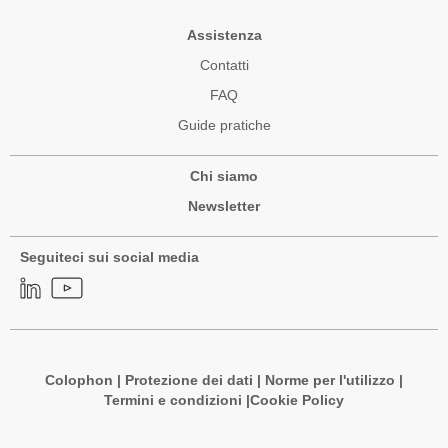
Assistenza
Contatti
FAQ
Guide pratiche
Chi siamo
Newsletter
Seguiteci sui social media
Colophon
|
Protezione dei dati
|
Norme per l'utilizzo
|
Termini e condizioni |
Cookie Policy