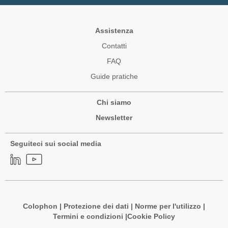
Assistenza
Contatti
FAQ
Guide pratiche
Chi siamo
Newsletter
Seguiteci sui social media
Colophon
|
Protezione dei dati
|
Norme per l'utilizzo
|
Termini e condizioni |
Cookie Policy