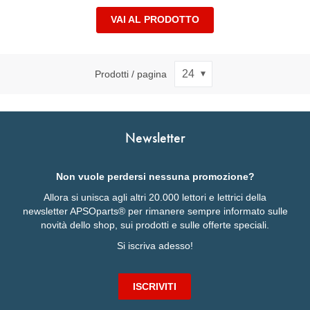
VAI AL PRODOTTO
Prodotti / pagina
Newsletter
Non vuole perdersi nessuna promozione?
Allora si unisca agli altri 20.000 lettori e lettrici della
newsletter APSOparts® per rimanere sempre informato sulle
novità dello shop, sui prodotti e sulle offerte speciali.
Si iscriva adesso!
ISCRIVITI