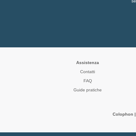
se
Assistenza
Contatti
FAQ
Guide pratiche
Colophon