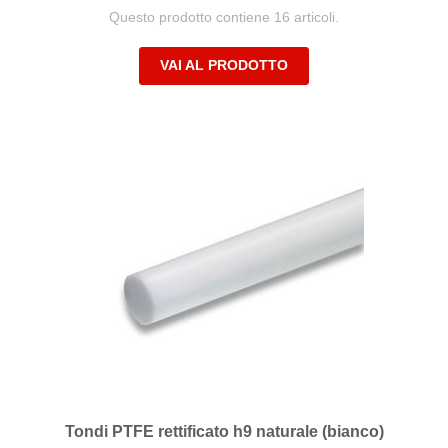
Questo prodotto contiene 16 articoli.
VAI AL PRODOTTO
Tondi PTFE rettificato h9 naturale (bianco)