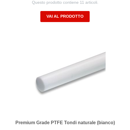
Questo prodotto contiene 11 articoli.
VAI AL PRODOTTO
Premium Grade PTFE Tondi naturale (bianco)