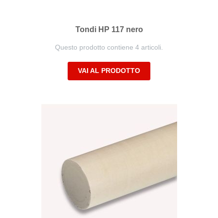
Tondi HP 117 nero
Questo prodotto contiene 4 articoli.
VAI AL PRODOTTO