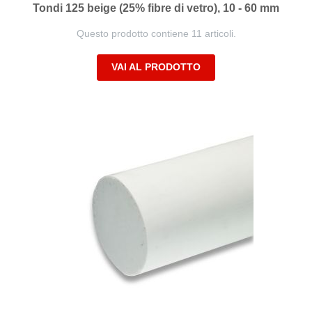
Tondi 125 beige (25% fibre di vetro), 10 - 60 mm
Questo prodotto contiene 11 articoli.
VAI AL PRODOTTO