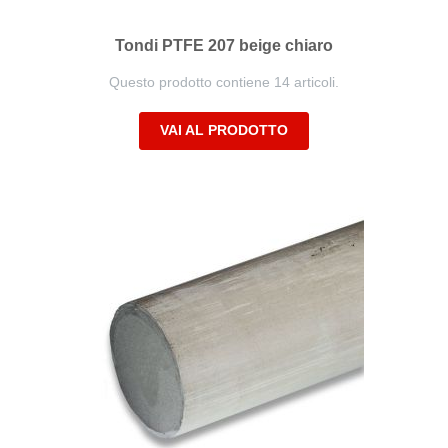
Tondi PTFE 207 beige chiaro
Questo prodotto contiene 14 articoli.
VAI AL PRODOTTO