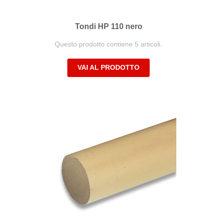
Tondi HP 110 nero
Questo prodotto contiene 5 articoli.
VAI AL PRODOTTO