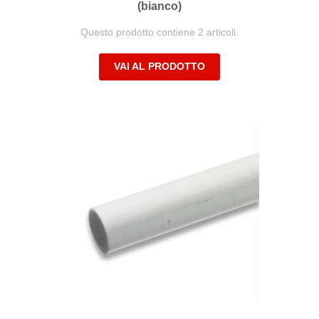
(bianco)
Questo prodotto contiene 2 articoli.
VAI AL PRODOTTO