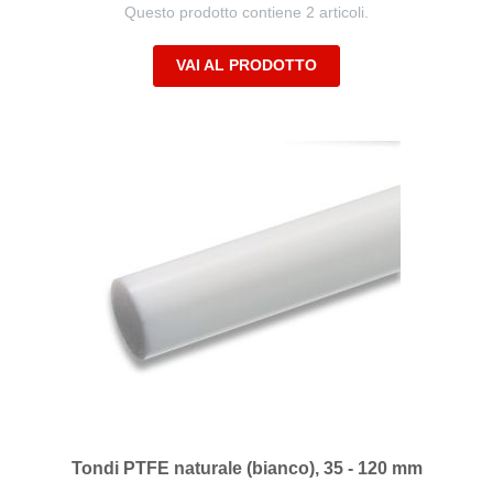
Questo prodotto contiene 2 articoli.
VAI AL PRODOTTO
Tondi PTFE naturale (bianco), 35 - 120 mm