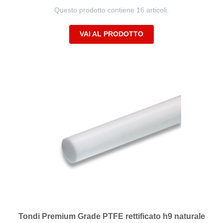
Questo prodotto contiene 16 articoli.
VAI AL PRODOTTO
Tondi Premium Grade PTFE rettificato h9 naturale