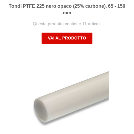
Tondi PTFE 225 nero opaco (25% carbone), 65 - 150
mm
Questo prodotto contiene 11 articoli.
VAI AL PRODOTTO