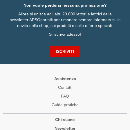
Non vuole perdersi nessuna promozione?
Allora si unisca agli altri 20.000 lettori e lettrici della
newsletter APSOparts® per rimanere sempre informato sulle
novità dello shop, sui prodotti e sulle offerte speciali.
Si iscriva adesso!
ISCRIVITI
Assistenza
Contatti
FAQ
Guide pratiche
Chi siamo
Newsletter