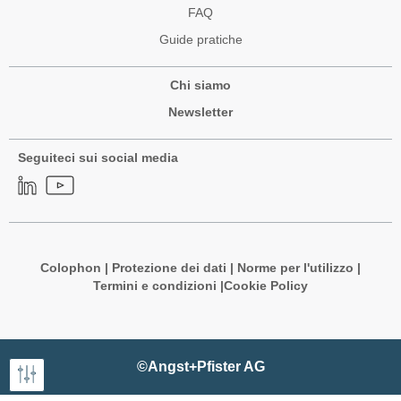
FAQ
Guide pratiche
Chi siamo
Newsletter
Seguiteci sui social media
Colophon
|
Protezione dei dati
|
Norme per l'utilizzo
|
Termini e condizioni |
Cookie Policy
©Angst+Pfister AG