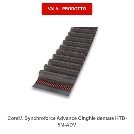
VAI AL PRODOTTO
Conti® Synchroforce Advance Cinghie dentate HTD-
5M-ADV