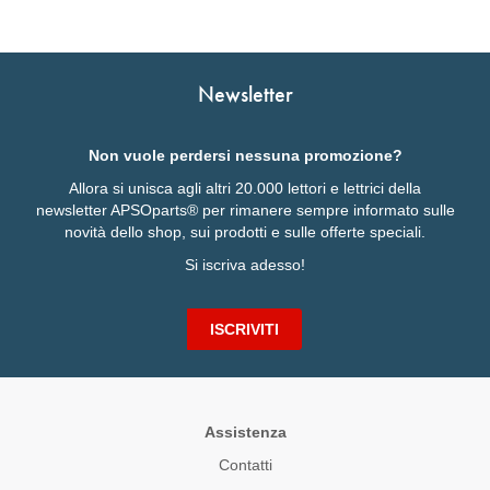
Newsletter
Non vuole perdersi nessuna promozione?
Allora si unisca agli altri 20.000 lettori e lettrici della
newsletter APSOparts® per rimanere sempre informato sulle
novità dello shop, sui prodotti e sulle offerte speciali.
Si iscriva adesso!
ISCRIVITI
Assistenza
Contatti