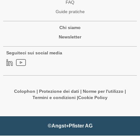
FAQ
Guide pratiche
Chi siamo
Newsletter
Seguiteci sui social media
Colophon
|
Protezione dei dati
|
Norme per l'utilizzo
|
Termini e condizioni |
Cookie Policy
©Angst+Pfister AG