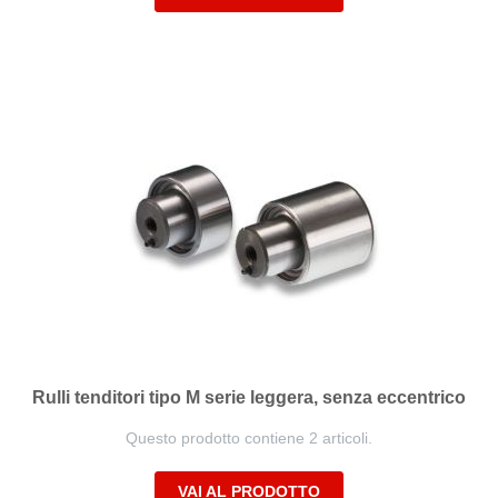
Rulli tenditori tipo M serie leggera, senza eccentrico
Questo prodotto contiene 2 articoli.
VAI AL PRODOTTO