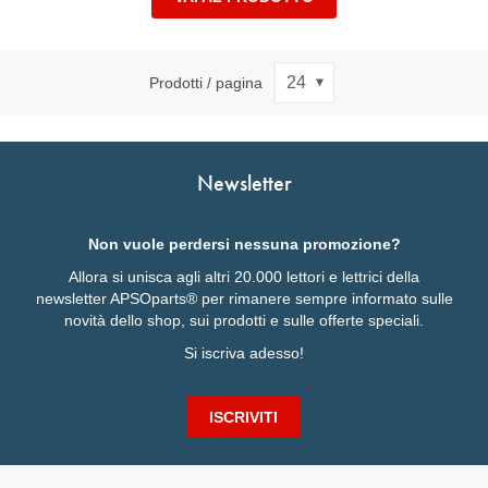
Prodotti / pagina
Newsletter
Non vuole perdersi nessuna promozione?
Allora si unisca agli altri 20.000 lettori e lettrici della
newsletter APSOparts® per rimanere sempre informato sulle
novità dello shop, sui prodotti e sulle offerte speciali.
Si iscriva adesso!
ISCRIVITI