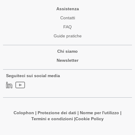
Assistenza
Contatti
FAQ
Guide pratiche
Chi siamo
Newsletter
Seguiteci sui social media
Colophon
|
Protezione dei dati
|
Norme per l'utilizzo
|
Termini e condizioni |
Cookie Policy