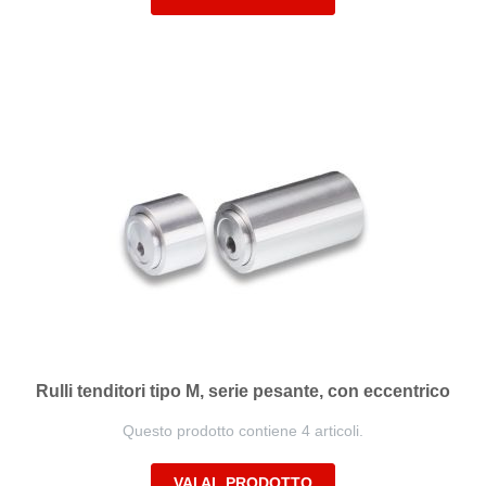
Rulli tenditori tipo M, serie pesante, con eccentrico
Questo prodotto contiene 4 articoli.
VAI AL PRODOTTO