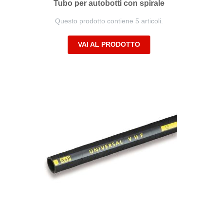
Tubo per autobotti con spirale
Questo prodotto contiene 5 articoli.
VAI AL PRODOTTO