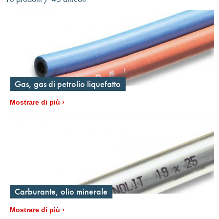
Gas, gas di petrolio liquefatto
Mostrare di più
Carburante, olio minerale
Mostrare di più