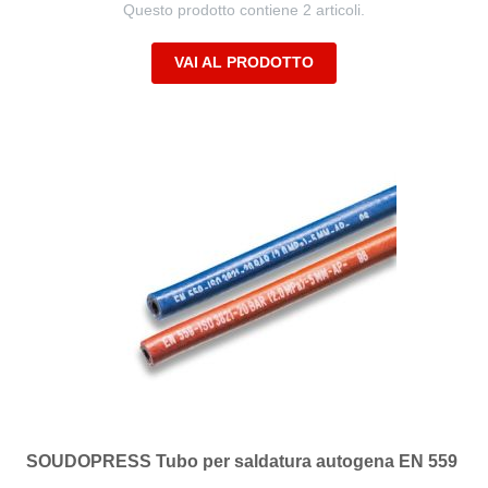
Questo prodotto contiene 2 articoli.
VAI AL PRODOTTO
SOUDOPRESS Tubo per saldatura autogena EN 559