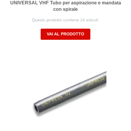
UNIVERSAL VHF Tubo per aspirazione e mandata
con spirale
Questo prodotto contiene 14 articoli.
VAI AL PRODOTTO