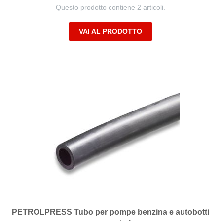
Questo prodotto contiene 2 articoli.
VAI AL PRODOTTO
PETROLPRESS Tubo per pompe benzina e autobotti