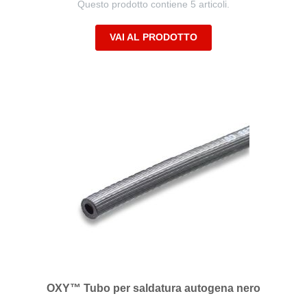
Questo prodotto contiene 5 articoli.
VAI AL PRODOTTO
OXY™ Tubo per saldatura autogena nero