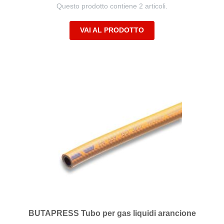
Questo prodotto contiene 2 articoli.
VAI AL PRODOTTO
BUTAPRESS Tubo per gas liquidi arancione