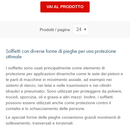
VAI AL PRODOTTO
Prodotti / pagina
Soffietti con diverse forme di pieghe per una protezione
ottimale
I soffietto sono usati principalmente come elemento di
protezione per applicazioni dinamiche come le aste dei pistoni e
le parti di macchine in movimento assiale, ad esempio nei
sistemi di sterzo, nei telai e nelle trasmissioni e nei cilindri
idraulici e pneumatici. Sono utilizzati per proteggere da polvere,
trucioli, sporcizia, oli e grassi e altri mezzi. Inoltre, i soffietti
possono essere utilizzati anche come protezione contro il
contatto e lo schiacciamento delle persone.
Le speciali forme delle pieghe consentono grandi movimenti di
sollevamento, trasversali e torsionali.