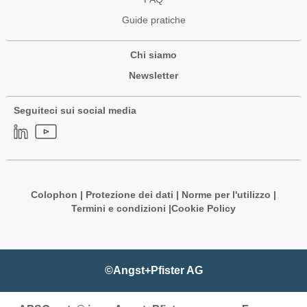
Guide pratiche
Chi siamo
Newsletter
Seguiteci sui social media
Colophon
|
Protezione dei dati
|
Norme per l'utilizzo
|
Termini e condizioni |
Cookie Policy
©Angst+Pfister AG